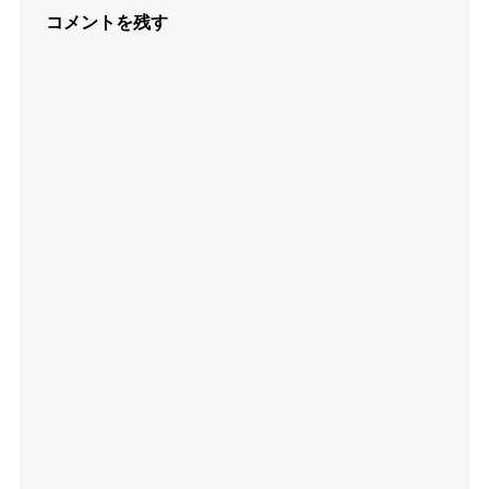
コメントを残す