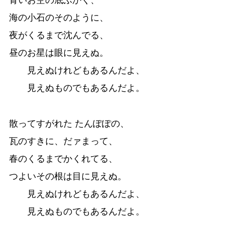
青いお空の底ふかく、
海の小石のそのように、
夜がくるまで沈んでる、
昼のお星は眼に見えぬ。
見えぬけれどもあるんだよ、
見えぬものでもあるんだよ。
散ってすがれた たんぽぽの、
瓦のすきに、だァまって、
春のくるまでかくれてる、
つよいその根は目に見えぬ。
見えぬけれどもあるんだよ、
見えぬものでもあるんだよ。