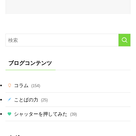
ブログコンテンツ
コラム
(154)
ことばの力
(25)
シャッターを押してみた
(39)