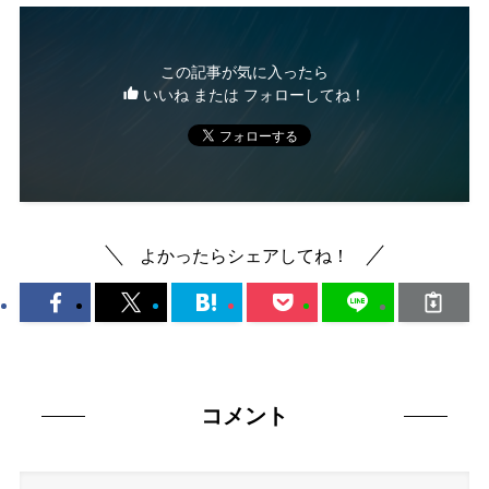
この記事が気に入ったら
いいね または フォローしてね！
よかったらシェアしてね！
コメント