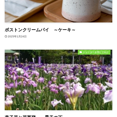
ボストンクリームパイ ～ケーキ～
2025年1月24日
シャッターを押してみた