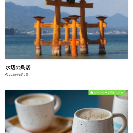
水辺の鳥居
2025年5月9日
シャッターを押してみた