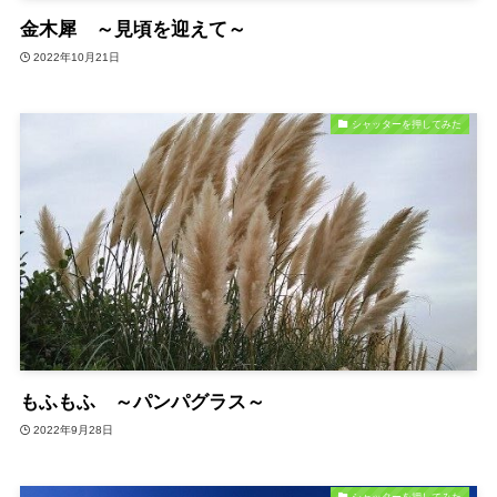
金木犀 ～見頃を迎えて～
2022年10月21日
シャッターを押してみた
もふもふ ～パンパグラス～
2022年9月28日
シャッターを押してみた