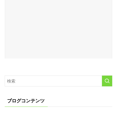
ブログコンテンツ