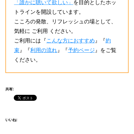
「誰かに聴いて欲しい」
を目的としたホッ
トラインを開設しています。
こころの発散、リフレッシュの場として、
気軽に ご利用 ください。
ご利用には『
こんな方におすすめ
』『
約
束
』『
利用の流れ
』『
予約ページ
』をご覧
ください。
共有:
いいね: