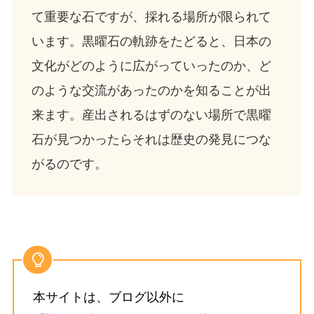
て重要な石ですが、採れる場所が限られて
います。黒曜石の軌跡をたどると、日本の
文化がどのように広がっていったのか、ど
のような交流があったのかを知ることが出
来ます。産出されるはずのない場所で黒曜
石が見つかったらそれは歴史の発見につな
がるのです。
本サイトは、ブログ以外に