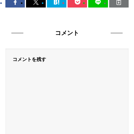
コメント
コメントを残す