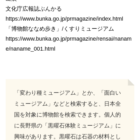
文化庁広報誌ぶんかる
https://www.bunka.go.jp/prmagazine/index.html
「博物館ななめ歩き」/くすりミュージアム
https://www.bunka.go.jp/prmagazine/rensai/nanam
e/naname_001.html
「変わり種ミュージアム」とか、「面白い
ミュージアム」などと検索すると、日本全
国を対象に博物館を検索できます。個人的
に長野県の「黒曜石体験ミュージアム」に
興味があります。黒曜石は石器の材料とし