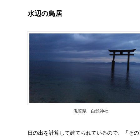
水辺の鳥居
滋賀県 白髭神社
日の出を計算して建てられているので、「その