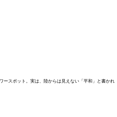
ワースポット。実は、陸からは見えない「平和」と書かれ