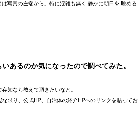
は写真の左端から。特に混雑も無く 静かに朝日を 眺める
らいあるのか気になったので調べてみた。
ご存知なら教えて頂きたいなと。
能な限り、公式HP、自治体の紹介HPへのリンクを貼ってお