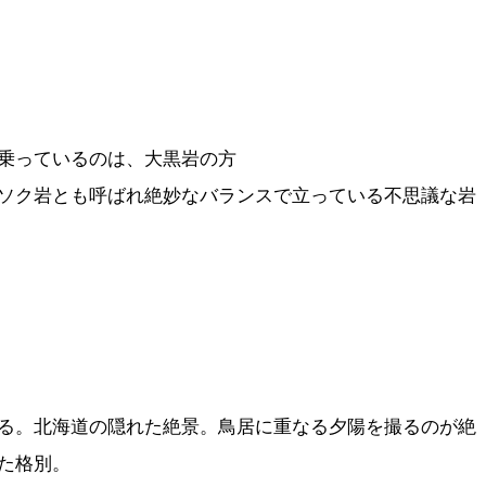
乗っているのは、大黒岩の方
ソク岩とも呼ばれ絶妙なバランスで立っている不思議な岩
る。北海道の隠れた絶景。鳥居に重なる夕陽を撮るのが絶
た格別。