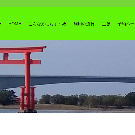
HOME
こんな方におすすめ
利用の流れ
主旨
予約ペー