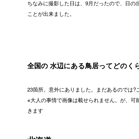
ちなみに撮影した日は、9月だったので、日の出
ことが出来ました。
全国の 水辺にある鳥居ってどのく
23箇所。意外にありました。まだあるのでは?
※大人の事情で画像は載せられません。が、可
きます