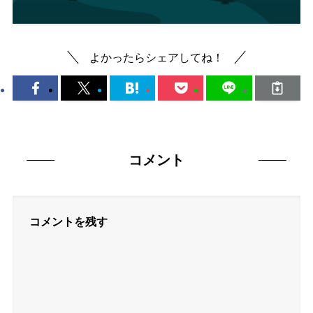
よかったらシェアしてね！
コメント
コメントを残す