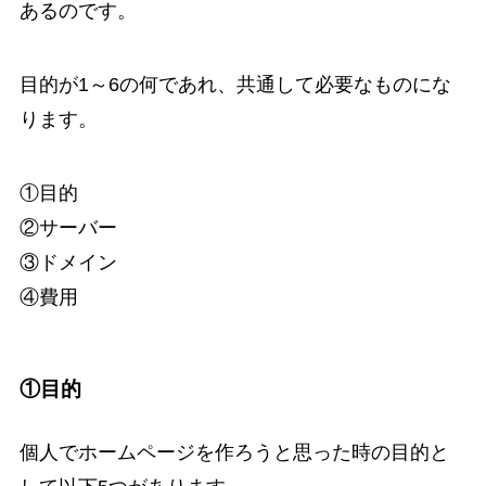
あるのです。
目的が1～6の何であれ、共通して必要なものにな
ります。
①目的
②サーバー
③ドメイン
④費用
①目的
個人でホームページを作ろうと思った時の目的と