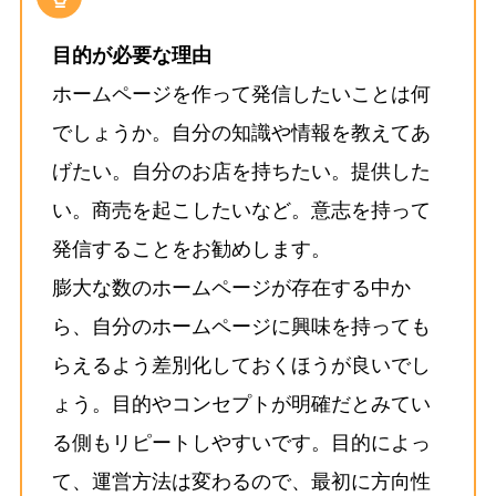
目的が必要な理由
ホームページを作って発信したいことは何
でしょうか。自分の知識や情報を教えてあ
げたい。自分のお店を持ちたい。提供した
い。商売を起こしたいなど。意志を持って
発信することをお勧めします。
膨大な数のホームページが存在する中か
ら、自分のホームページに興味を持っても
らえるよう差別化しておくほうが良いでし
ょう。目的やコンセプトが明確だとみてい
る側もリピートしやすいです。目的によっ
て、運営方法は変わるので、最初に方向性