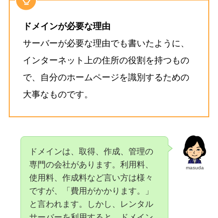
ドメインが必要な理由
サーバーが必要な理由でも書いたように、
インターネット上の住所の役割を持つもの
で、自分のホームページを識別するための
大事なものです。
ドメインは、取得、作成、管理の
専門の会社があります。利用料、
masuda
使用料、作成料など言い方は様々
ですが、「費用がかかります。」
と言われます。しかし、レンタル
サーバーを利用すると、ドメイン