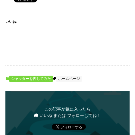
いいね:
シャッターを押してみた
ホームページ
この記事が気に入ったら
いいね または フォローしてね！