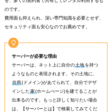
を、多くの契約者で共有してレンタル利用するも
のです。
費用面も抑えられ、深い専門知識を必要とせず、
セキュリティ面も安心なのでお薦めです。
サーバーが必要な理由
サーバーは、ネット上に自分の
土地
を持つ
ようなものと表現されます。その土地に、
住所
(ドメイン)があてられて、自分でデザ
インした
家
(ホームぺージ)を建てることが
出来るのです。もっと詳しく知りたい場合
は、【サーバーとは】で検索してみてくだ