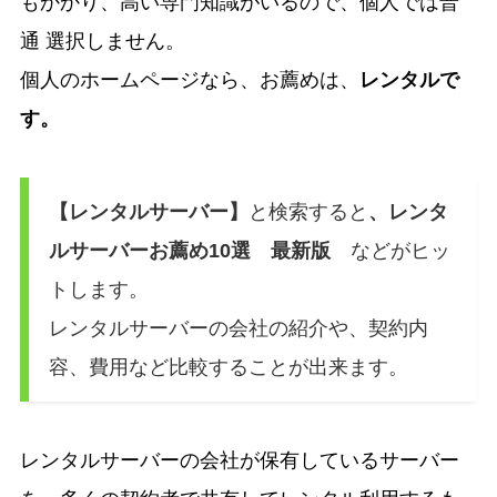
もかかり、高い専門知識がいるので、個人では普
通 選択しません。
個人のホームページなら、お薦めは、
レンタルで
す。
【レンタルサーバー】
と検索すると
、レンタ
ルサーバーお薦め10選 最新版
などがヒッ
トします。
レンタルサーバーの会社の紹介や、契約内
容、費用など比較することが出来ます。
レンタルサーバーの会社が保有しているサーバー