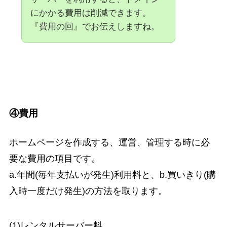
にかかる費用は削減できます。
『費用の回』でお伝えしますね。
④費用
ホームページを作成する、運営、管理する時に必
要な費用の項目です。
a.年間(毎年支払いが発生)利用料と、b.買いきり(購
入時一度だけ発生)の方法を取ります。
(1)レンタルサーバー料