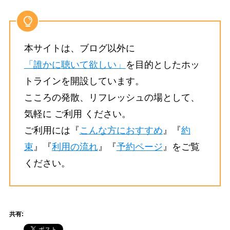
本サイトは、ブログ以外に
「誰かに聴いて欲しい」
を目的としたホッ
トラインを開設しています。
こころの発散、リフレッシュの場として、
気軽に ご利用 ください。
ご利用には『
こんな方におすすめ
』『
約
束
』『
利用の流れ
』『
予約ページ
』をご覧
ください。
共有: