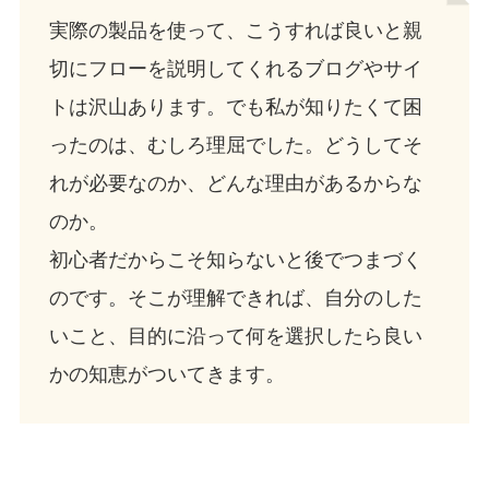
実際の製品を使って、こうすれば良いと親
切にフローを説明してくれるブログやサイ
トは沢山あります。でも私が知りたくて困
ったのは、むしろ理屈でした。どうしてそ
れが必要なのか、どんな理由があるからな
のか。
初心者だからこそ知らないと後でつまづく
のです。そこが理解できれば、自分のした
いこと、目的に沿って何を選択したら良い
かの知恵がついてきます。