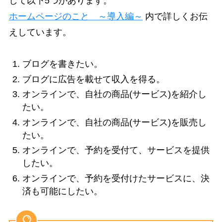
して以下5つがあります。
ホームページのこと ～導入編～
内で詳しくお伝
えしています。
ブログを書きたい。
ブログに広告を載せて収入を得る。
オンラインで、自社の商品(サービス)を紹介し
たい。
オンラインで、自社の商品(サービス)を販売し
たい。
オンラインで、予約を受付て、サービスを提供
したい。
オンラインで、予約を受付けたサービスに、決
済も可能にしたい。