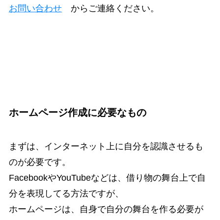
お問い合わせ
からご連絡ください。
ホームページ作成に必要なもの
まずは、インターネット上に自分を認識させるも
のが必要です。
FacebookやYouTubeなどは、借り物の舞台上で自
分を表現してる方法ですが、
ホームページは、自身で自分の舞台を作る必要が