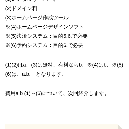
(2)ドメイン料
(3)ホームページ作成ツール
※(4)ホームページデザインソフト
※(5)決済システム：目的5.6.で必要
※(6)予約システム：目的6.で必要
(1)(2)はa、(3)は無料、有料ならb、※(4)はb、※(5)
(6)は、a.b. となります。
費用a b (1)～(6)について、次回紹介します。