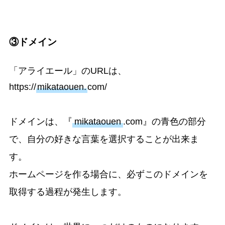
③ドメイン
「アライエール」のURLは、
https://
mikataouen.
com/
ドメインは、『
mikataouen
.com』の青色の部分
で、自分の好きな言葉を選択することが出来ま
す。
ホームページを作る場合に、必ずこのドメインを
取得する過程が発生します。