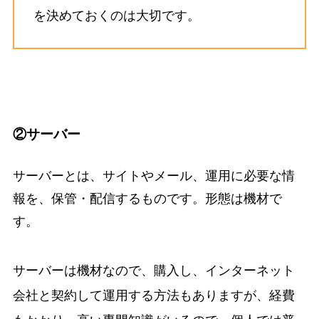
を決めておくのは大切です。
②サーバー
サーバーとは、サイトやメール、運用に必要な情
報を、保管・配信するものです。形態は機材で
す。
サーバーは機材なので、購入し、インターネット
会社と契約して運用する方法もありますが、経費