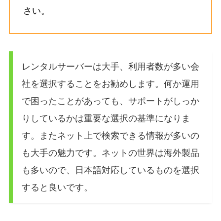
さい。
レンタルサーバーは大手、利用者数が多い会
社を選択することをお勧めします。何か運用
で困ったことがあっても、サポートがしっか
りしているかは重要な選択の基準になりま
す。またネット上で検索できる情報が多いの
も大手の魅力です。ネットの世界は海外製品
も多いので、日本語対応しているものを選択
すると良いです。