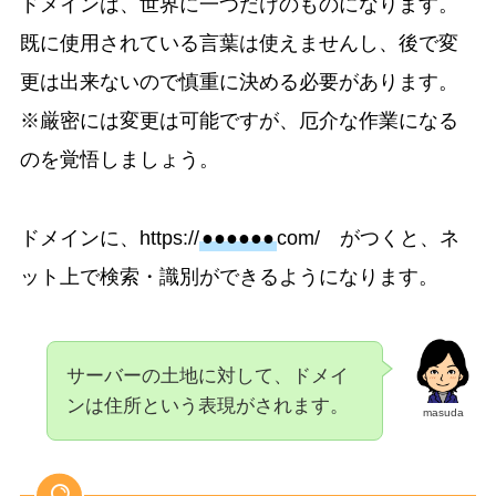
ドメインは、世界に一つだけのものになります。
既に使用されている言葉は使えませんし、後で変
更は出来ないので慎重に決める必要があります。
※厳密には変更は可能ですが、厄介な作業になる
のを覚悟しましょう。
ドメインに、https://
●●●●●●
com/ がつくと、ネ
ット上で検索・識別ができるようになります。
サーバーの土地に対して、ドメイ
ンは住所という表現がされます。
masuda