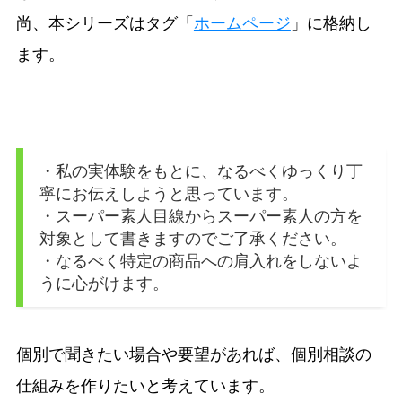
尚、本シリーズはタグ「
ホームページ
」に格納し
ます。
・私の実体験をもとに、なるべくゆっくり丁
寧にお伝えしようと思っています。
・スーパー素人目線からスーパー素人の方を
対象として書きますのでご了承ください。
・なるべく特定の商品への肩入れをしないよ
うに心がけます。
個別で聞きたい場合や要望があれば、個別相談の
仕組みを作りたいと考えています。