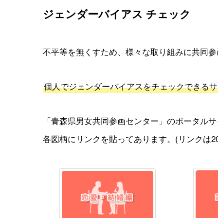
ジェンダーバイアス チェック
不平等を無くすため、様々な取り組みに共同参
個人でジェンダーバイアスをチェックできるサ
「青森県男女共同参画センター」のポータルサ
各図柄にリンクを貼ってあります。(リンクは202