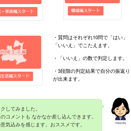
・質問はそれぞれ10問で「はい」
「いいえ」でこたえます。
・「いいえ」の数で判定します。
・3段階の判定結果で自分の振返り
が出来ます。
ックしてみました。
のコメントも なかなか差し込んできます。
の意気込みを感じます。おススメです。
masuda