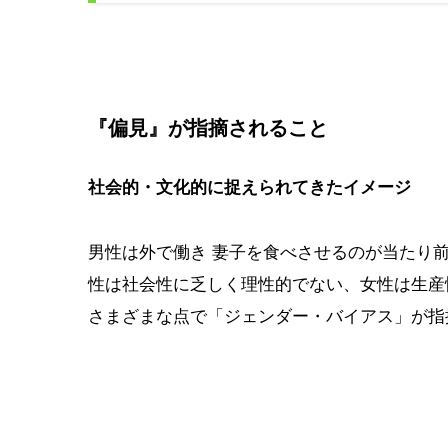
『偏見』が指摘されること
社会的・文化的に捉えられてきたイメージ
男性は外で働き 妻子を食べさせるのが当たり
性は社会性に乏しく理性的でない、女性は生産
さまざまな点で「ジェンダー・バイアス」が指摘