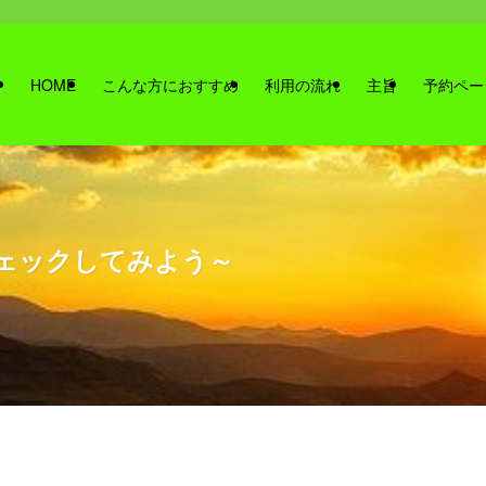
HOME
こんな方におすすめ
利用の流れ
主旨
予約ペー
ェックしてみよう～