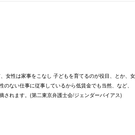
前、女性は家事をこなし 子どもを育てるのが役目、とか、
性のない仕事に従事しているから低賃金でも当然、など、
されます。(第二東京弁護士会/ジェンダーバイアス)