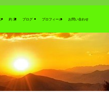
ジ
約 束
ブログ
プロフィール
お問い合わせ