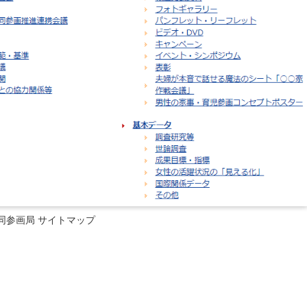
同参画局 サイトマップ