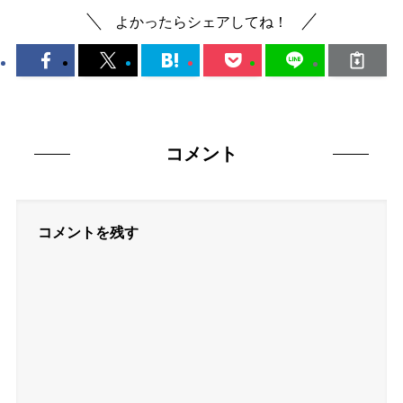
よかったらシェアしてね！
コメント
コメントを残す