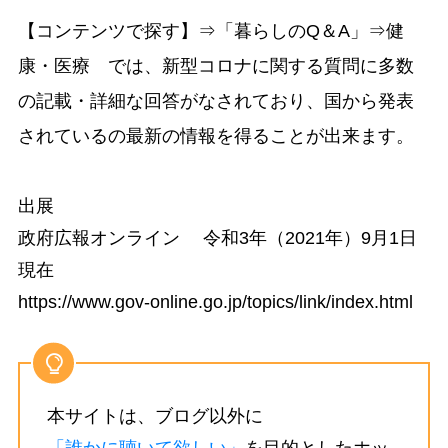
【コンテンツで探す】⇒「暮らしのQ＆A」⇒健
康・医療 では、新型コロナに関する質問に多数
の記載・詳細な回答がなされており、国から発表
されているの最新の情報を得ることが出来ます。
出展
政府広報オンライン 令和3年（2021年）9月1日
現在
https://www.gov-online.go.jp/topics/link/index.html
本サイトは、ブログ以外に