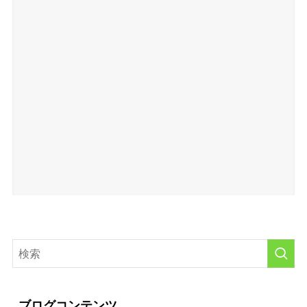
ブログコンテンツ