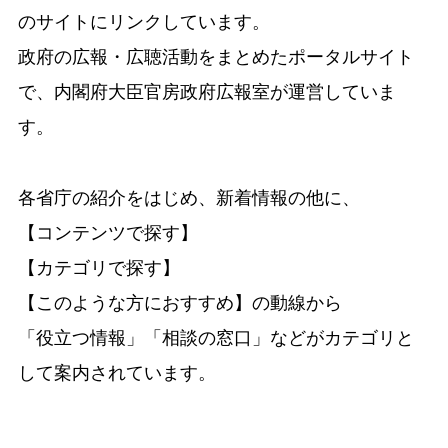
のサイトにリンクしています。
政府の広報・広聴活動をまとめたポータルサイト
で、内閣府大臣官房政府広報室が運営していま
す。
各省庁の紹介をはじめ、新着情報の他に、
【コンテンツで探す】
【カテゴリで探す】
【このような方におすすめ】の動線から
「役立つ情報」「相談の窓口」などがカテゴリと
して案内されています。