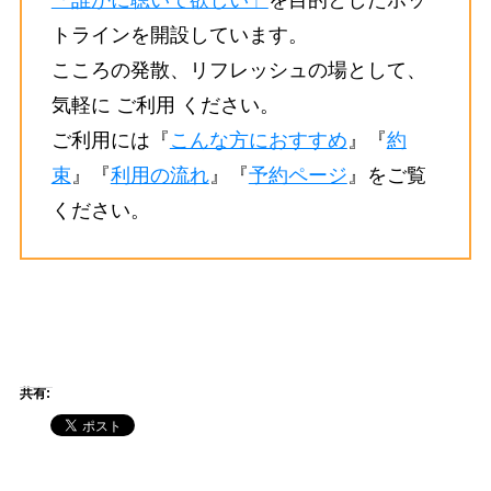
「誰かに聴いて欲しい」
を目的としたホッ
トラインを開設しています。
こころの発散、リフレッシュの場として、
気軽に ご利用 ください。
ご利用には『
こんな方におすすめ
』『
約
束
』『
利用の流れ
』『
予約ページ
』をご覧
ください。
共有: