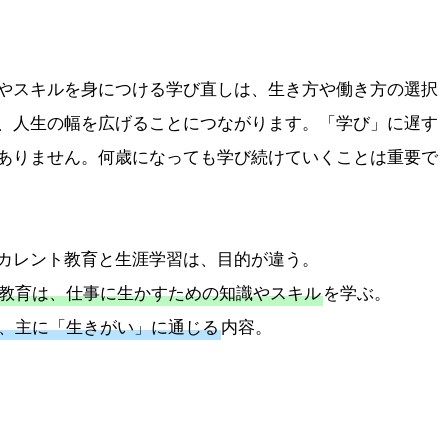
やスキルを身につける学び直しは、生き方や働き方の選択
、人生の幅を広げることにつながります。「学び」に遅す
ありません。何歳になっても学び続けていくことは重要で
カレント教育と生涯学習は、目的が違う。
教育は、仕事に生かすための知識やスキル
を学ぶ。
、主に「生きがい」に通じる
内容。