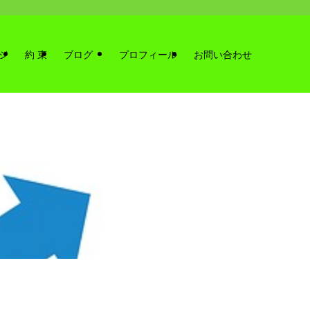
ジ
約 束
ブログ
プロフィール
お問い合わせ