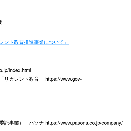
業
レント教育推進事業について」
p/index.html
ト教育」 https://www.gov-
ナ https://www.pasona.co.jp/company/