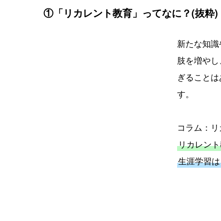
①「リカレント教育」ってなに？(抜粋)
新たな知識
肢を増やし
ぎることは
す。
コラム：リ
リカレント
生涯学習は