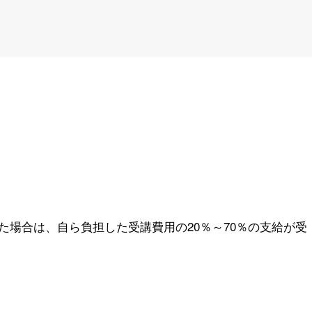
場合は、自ら負担した受講費用の20％～70％の支給が受