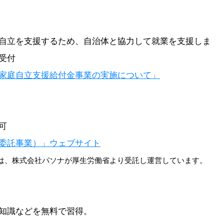
自立を支援するため、自治体と協力して就業を支援しま
受付
家庭自立支援給付金事業の実施について」
可
委託事業）」ウェブサイト
は、株式会社パソナが厚生労働省より受託し運営しています。
知識などを無料で習得。