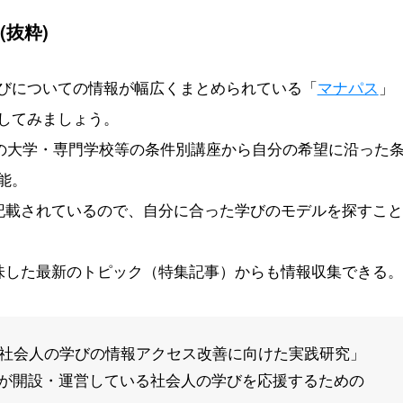
抜粋)
びについての情報が幅広くまとめられている「
マナパス
」
してみましょう。
以上の大学・専門学校等の条件別講座から自分の希望に沿った
能。
記載されているので、自分に合った学びのモデルを探すこと
味した最新のトピック（特集記事）からも情報収集できる。
「社会人の学びの情報アクセス改善に向けた実践研究」
が開設・運営している社会人の学びを応援するための