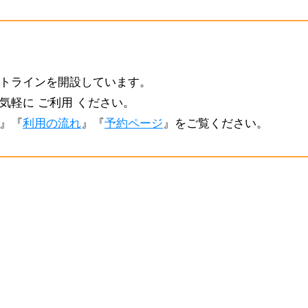
トラインを開設しています。
気軽に ご利用 ください。
』『
利用の流れ
』『
予約ページ
』をご覧ください。