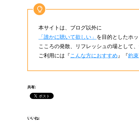
本サイトは、ブログ以外に
「誰かに聴いて欲しい」
を目的としたホッ
こころの発散、リフレッシュの場として、
ご利用には『
こんな方におすすめ
』『
約束
共有:
いいね: