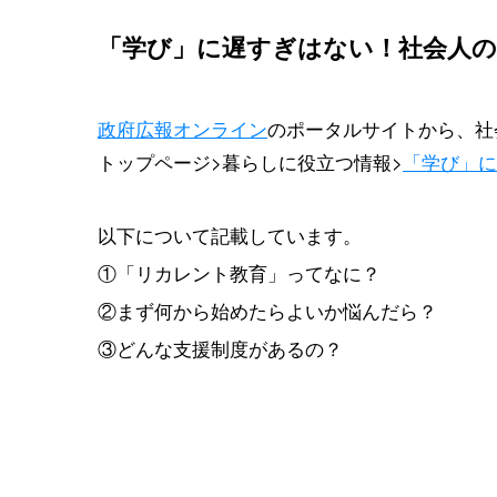
「学び」に遅すぎはない！社会人
政府広報オンライン
のポータルサイトから、社
トップページ>暮らしに役立つ情報>
「学び」に
以下について記載しています。
①「リカレント教育」ってなに？
②まず何から始めたらよいか悩んだら？
③どんな支援制度があるの？