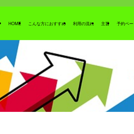
HOME
こんな方におすすめ
利用の流れ
主旨
予約ペー
」