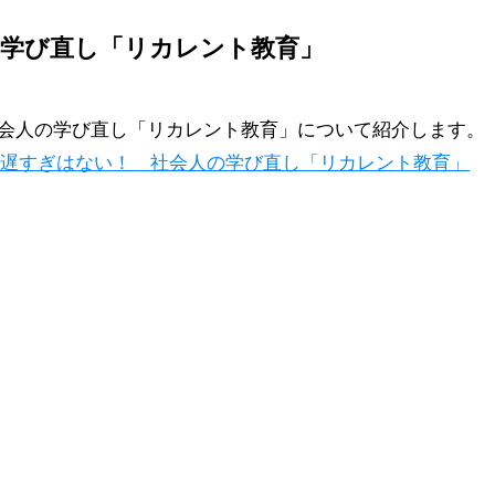
の学び直し「リカレント教育」
会人の学び直し「リカレント教育」について紹介します。
遅すぎはない！ 社会人の学び直し「リカレント教育」