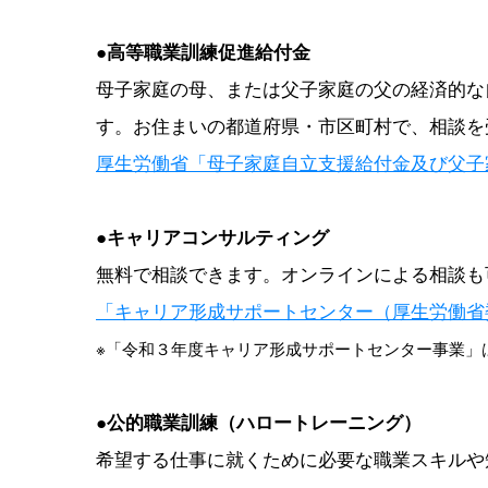
●
高等職業訓練促進給付金
母子家庭の母、または父子家庭の父の経済的な
す。お住まいの都道府県・市区町村で、相談を
厚生労働省「母子家庭自立支援給付金及び父子
●
キャリアコンサルティング
無料で相談できます。オンラインによる相談も
「キャリア形成サポートセンター（厚生労働省
※「令和３年度キャリア形成サポートセンター事業」
●
公的職業訓練（ハロートレーニング）
希望する仕事に就くために必要な職業スキルや