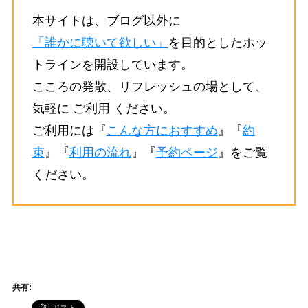
本サイトは、ブログ以外に
「誰かに聴いて欲しい」
を目的としたホッ
トラインを開設しています。
こころの発散、リフレッシュの場として、
気軽に ご利用 ください。
ご利用には『
こんな方におすすめ
』『
約
束
』『
利用の流れ
』『
予約ページ
』をご覧
ください。
共有: