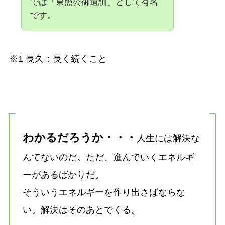
では「東照公御遺訓」として有名
です。
※1 長久：長く続くこと
わかるだろうか・・・
人生には解決な
んてないのだ。ただ、進んでいくエネルギ
ーがあるばかりだ。
そういうエネルギーを作り出さばならな
い。解決はそのあとでくる。