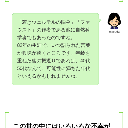
「若きウェルテルの悩み」「ファ
ウスト」の作者である他に自然科
masuda
学者でもあったのですね。
82年の生涯で、いつ語られた言葉
か興味が湧くところです。年齢を
重ねた後の振返りであれば、40代
50代なんて、可能性に満ちた年代
といえるかもしれませんね。
この世の中にはいろいろな不幸が