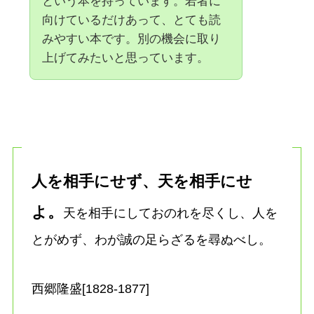
という本を持っています。若者に
向けているだけあって、とても読
みやすい本です。別の機会に取り
上げてみたいと思っています。
人を相手にせず、天を相手にせ
よ。
天を相手にしておのれを尽くし、人を
とがめず、わが誠の足らざるを尋ぬべし。
西郷隆盛[1828-1877]