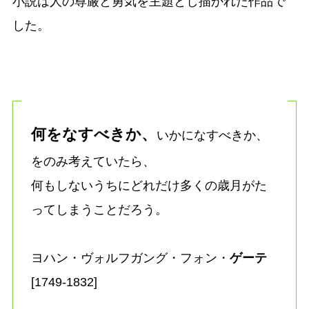
小説は人の尊厳と勇気を主題とし描かれた作品で
した。
何をなすべきか、
いかになすべきか、
をのみ考えていたら、
何もしないうちにどれだけ多くの歳月がた
ってしまうことだろう。
ヨハン・ヴォルフガング・フォン・
ゲーテ
[1749-1832]