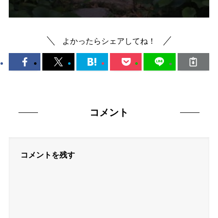
よかったらシェアしてね！
コメント
コメントを残す