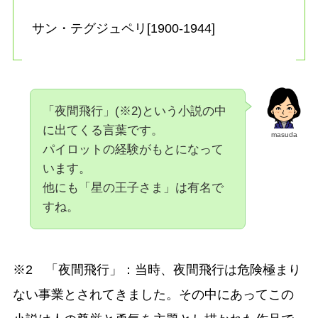
サン・テグジュペリ[1900-1944]
「夜間飛行」(※2)という小説の中
に出てくる言葉です。
masuda
パイロットの経験がもとになって
います。
他にも「星の王子さま」は有名で
すね。
※2 「夜間飛行」：当時、夜間飛行は危険極まり
ない事業とされてきました。その中にあってこの