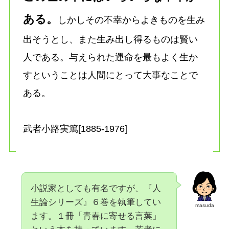
ある。
しかしその不幸からよきものを生み
出そうとし、また生み出し得るものは賢い
人である。与えられた運命を最もよく生か
すということは人間にとって大事なことで
ある。
武者小路実篤[1885-1976]
小説家としても有名ですが、『人
生論シリーズ』６巻を執筆してい
masuda
ます。１冊「青春に寄せる言葉」