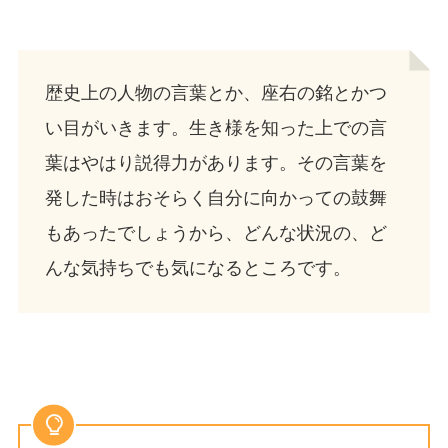
歴史上の人物の言葉とか、座右の銘とかつ
い目がいきます。生き様を知った上での言
葉はやはり説得力があります。その言葉を
発した時はおそらく自分に向かっての鼓舞
もあったでしょうから、どんな状況の、ど
んな気持ちでも気になるところです。