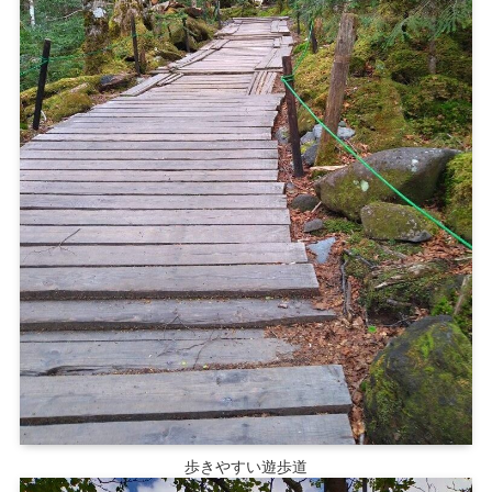
歩きやすい遊歩道