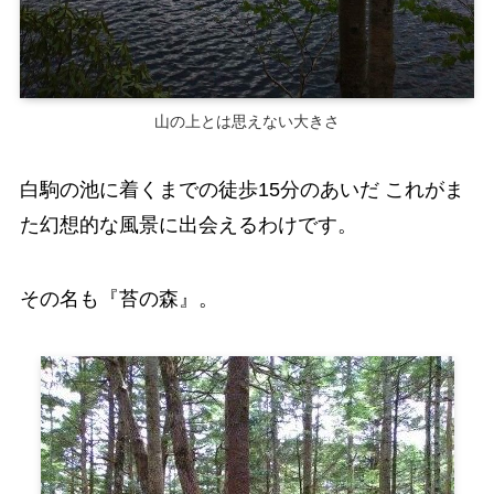
山の上とは思えない大きさ
白駒の池に着くまでの徒歩15分のあいだ これがま
た幻想的な風景に出会えるわけです。
その名も『苔の森』。