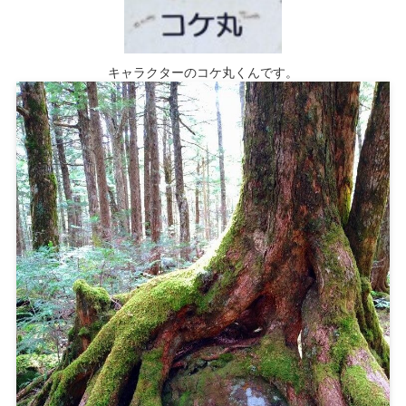
キャラクターのコケ丸くんです。