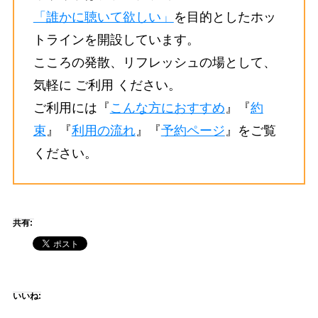
「誰かに聴いて欲しい」
を目的としたホッ
トラインを開設しています。
こころの発散、リフレッシュの場として、
気軽に ご利用 ください。
ご利用には『
こんな方におすすめ
』『
約
束
』『
利用の流れ
』『
予約ページ
』をご覧
ください。
共有:
いいね: