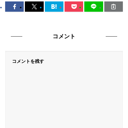
コメント
コメントを残す