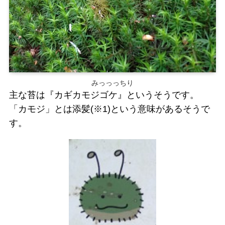
みっっっちり
主な苔は『カギカモジゴケ』というそうです。
「カモジ」とは添髪(※1)という意味があるそうで
す。