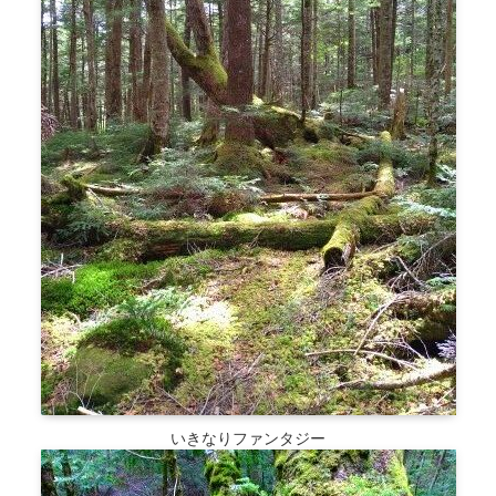
いきなりファンタジー