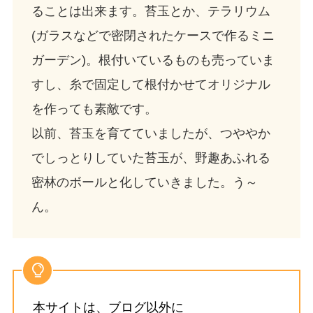
ることは出来ます。苔玉とか、テラリウム
(ガラスなどで密閉されたケースで作るミニ
ガーデン)。根付いているものも売っていま
すし、糸で固定して根付かせてオリジナル
を作っても素敵です。
以前、苔玉を育てていましたが、つややか
でしっとりしていた苔玉が、野趣あふれる
密林のボールと化していきました。う～
ん。
本サイトは、ブログ以外に