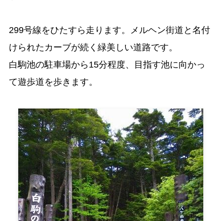
299号線をひたすら走ります。メルヘン街道と名付
けられたカーブが続く緑美しい道路です。
白駒池の駐車場から15分程度、目指す池に向かっ
て遊歩道を歩きます。