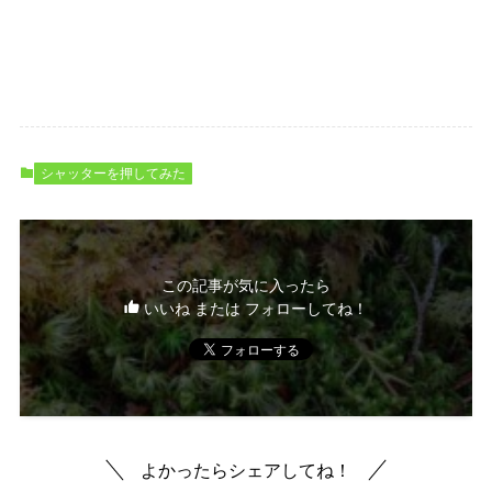
シャッターを押してみた
この記事が気に入ったら
いいね または フォローしてね！
よかったらシェアしてね！