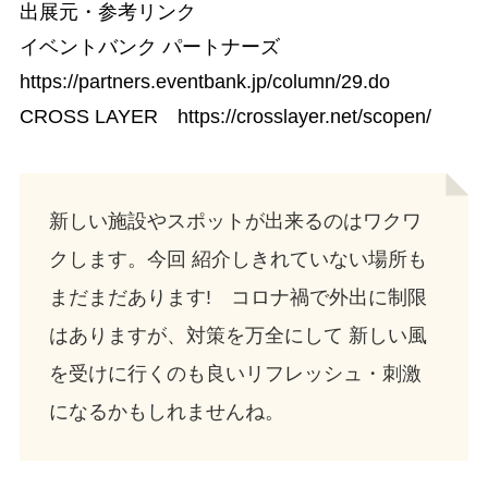
出展元・参考リンク
イベントバンク パートナーズ
https://partners.eventbank.jp/column/29.do
CROSS LAYER https://crosslayer.net/scopen/
新しい施設やスポットが出来るのはワクワ
クします。今回 紹介しきれていない場所も
まだまだあります! コロナ禍で外出に制限
はありますが、対策を万全にして 新しい風
を受けに行くのも良いリフレッシュ・刺激
になるかもしれませんね。