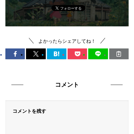
よかったらシェアしてね！
コメント
コメントを残す