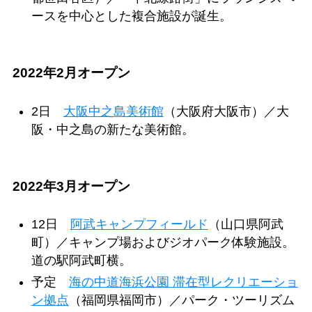
ースを中心とした複合施設が誕生。
2022年2月オープン
2日
大阪中之島美術館
（大阪府大阪市）／大
阪・中之島の新たな美術館。
2022年3月オープン
12日
阿武キャンプフィールド
（山口県阿武
町）／キャンプ場およびジオパーク体験施設。
道の駅阿武町横。
予定
海の中道海浜公園 滞在型レクリエーショ
ン拠点
（福岡県福岡市）／パーク・ツーリズム