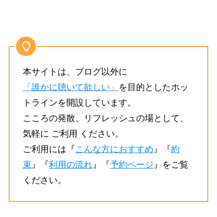
本サイトは、ブログ以外に
「誰かに聴いて欲しい」
を目的としたホッ
トラインを開設しています。
こころの発散、リフレッシュの場として、
気軽に ご利用 ください。
ご利用には『
こんな方におすすめ
』『
約
束
』『
利用の流れ
』『
予約ページ
』をご覧
ください。