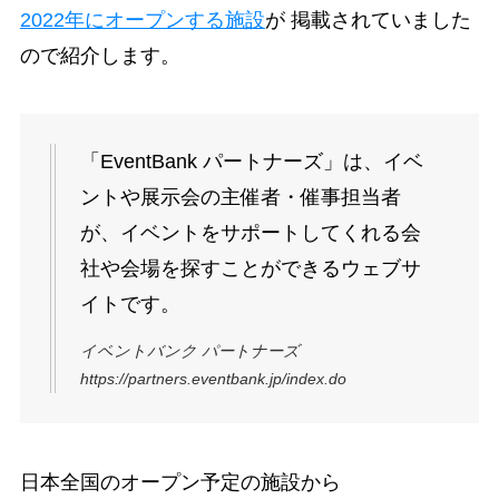
2022年にオープンする施設
が 掲載されていました
ので紹介します。
「EventBank パートナーズ」は、イベ
ントや展示会の主催者・催事担当者
が、イベントをサポートしてくれる会
社や会場を探すことができるウェブサ
イトです。
イベントバンク パートナーズ
https://partners.eventbank.jp/index.do
日本全国のオープン予定の施設から