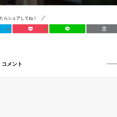
たらシェアしてね！
コメント