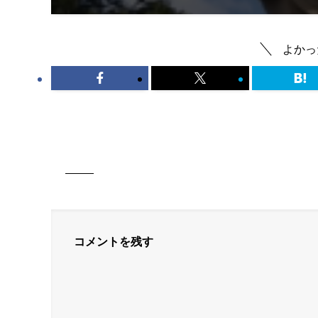
よかっ
コメントを残す