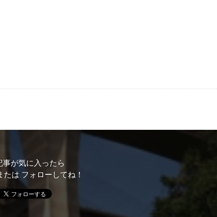
記事が気に入ったら
または フォローしてね！