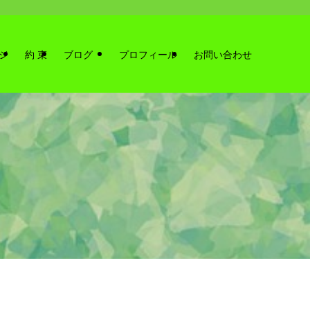
ジ
約 束
ブログ
プロフィール
お問い合わせ