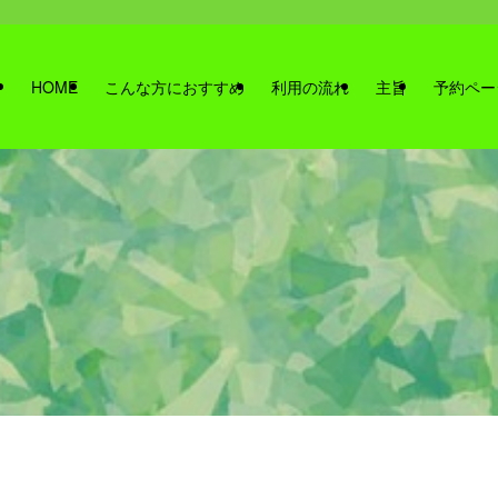
HOME
こんな方におすすめ
利用の流れ
主旨
予約ペー