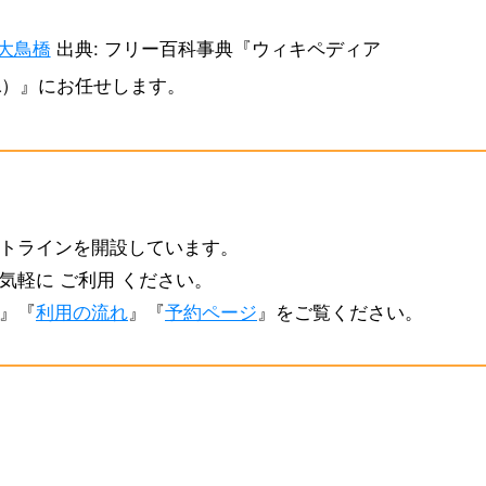
大鳥橋
出典: フリー百科事典『ウィキペディア
edia）』にお任せします。
トラインを開設しています。
気軽に ご利用 ください。
』『
利用の流れ
』『
予約ページ
』をご覧ください。