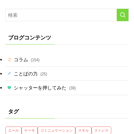
ブログコンテンツ
コラム
(154)
ことばの力
(25)
シャッターを押してみた
(39)
タグ
エール
ケーキ
コミニュケーション
スキル
ストレス