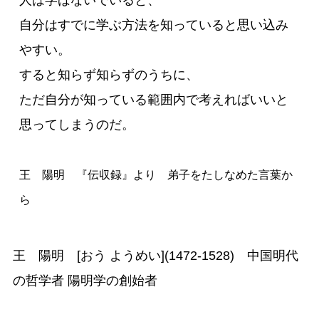
自分はすでに学ぶ方法を知っていると思い込み
やすい。

すると知らず知らずのうちに、

ただ自分が知っている範囲内で考えればいいと
思ってしまうのだ。

王　陽明　『伝収録』より　弟子をたしなめた言葉か
ら
王 陽明 [おう ようめい](1472-1528) 中国明代
の哲学者 陽明学の創始者