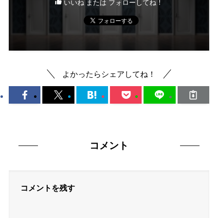
いいね または フォローしてね！
よかったらシェアしてね！
コメント
コメントを残す