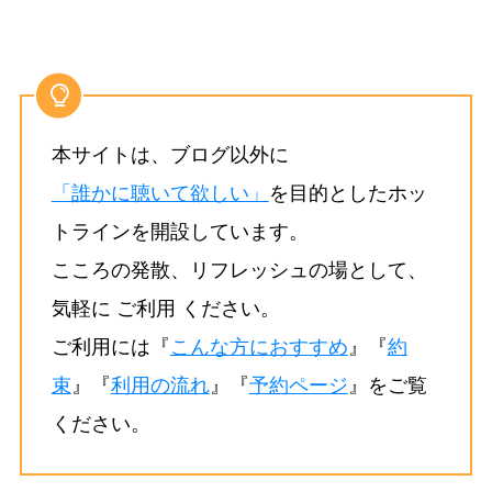
本サイトは、ブログ以外に
「誰かに聴いて欲しい」
を目的としたホッ
トラインを開設しています。
こころの発散、リフレッシュの場として、
気軽に ご利用 ください。
ご利用には『
こんな方におすすめ
』『
約
束
』『
利用の流れ
』『
予約ページ
』をご覧
ください。