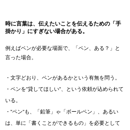
時に言葉は、伝えたいことを伝えるための「手
掛かり」にすぎない場合がある。
例えばペンが必要な場面で、「ペン、ある？」と
言った場合。
・文字どおり、ペンがあるかという有無を問う。
・ペンを”貸してほしい”、という依頼が込められて
いる。
・”ペン”も、「鉛筆」ゃ「ボールペン」、あるい
は、単に「書くことができるもの」を必要として