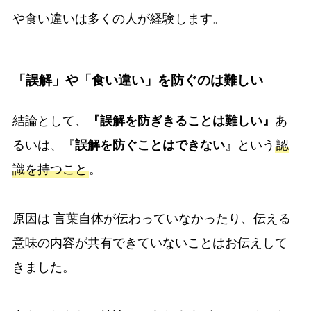
や食い違いは多くの人が経験します。
「誤解」や「食い違い」を防ぐのは難しい
結論として、
『誤解を防ぎきることは難しい』
あ
るいは、『
誤解を防ぐことはできない
』という
認
識を持つこと
。
原因は 言葉自体が伝わっていなかったり、伝える
意味の内容が共有できていないことはお伝えして
きました。