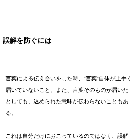
誤解を防ぐには
言葉による伝え合いをした時、”言葉”自体が上手く
届いていないこと、また、言葉そのものが届いた
としても、込められた意味が伝わらないこともあ
る。
これは自分だけにおこっているのではなく、誤解