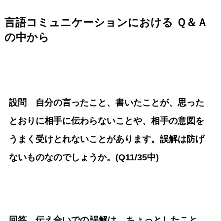
言語コミュニケーションにおける Ｑ＆Ａ
の中から
設問 自分の言ったこと、書いたことが、思った
とおりに相手に伝わらないことや、相手の意図を
うまく受けとれないことがあります。誤解は防げ
ないものなのでしょうか。(Q11/35中)
回答 伝え合いでの
誤解は
、ちょっとしたこと