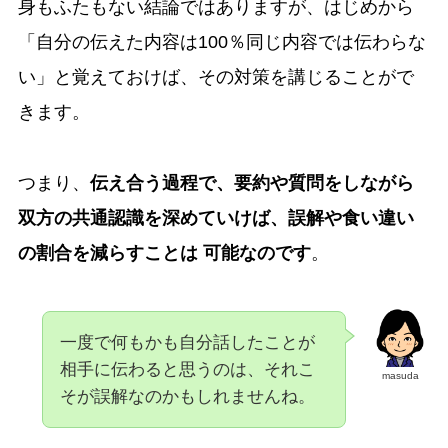
身もふたもない結論ではありますが、はじめから
「自分の伝えた内容は100％同じ内容では伝わらな
い」と覚えておけば、その対策を講じることがで
きます。
つまり、
伝え合う過程で、要約や質問をしながら
双方の共通認識を深めていけば、誤解や食い違い
の割合を減らすことは 可能なのです
。
一度で何もかも自分話したことが
相手に伝わると思うのは、それこ
masuda
そが誤解なのかもしれませんね。