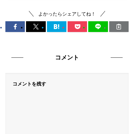
よかったらシェアしてね！
コメント
コメントを残す