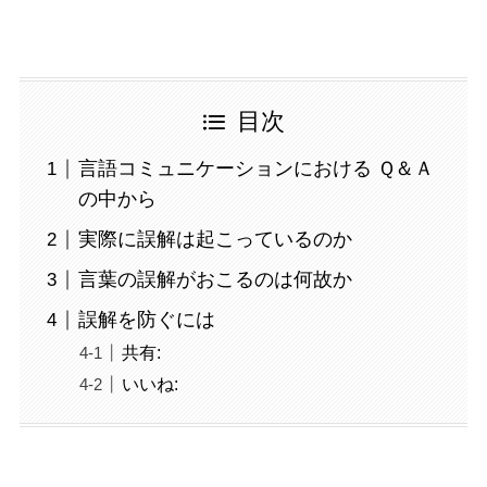
目次
言語コミュニケーションにおける Ｑ＆Ａ
の中から
実際に誤解は起こっているのか
言葉の誤解がおこるのは何故か
誤解を防ぐには
共有:
いいね: