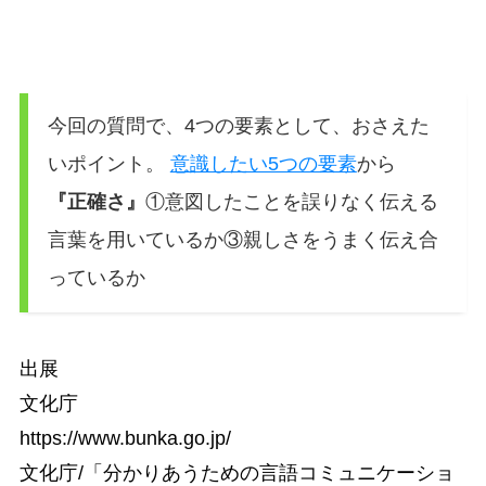
今回の質問で、4つの要素として、おさえた
いポイント。
意識したい5つの要素
から
『正確さ』
①意図したことを誤りなく伝える
言葉を用いているか③親しさをうまく伝え合
っているか
出展
文化庁
https://www.bunka.go.jp/
文化庁/「分かりあうための言語コミュニケーショ