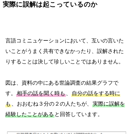
実際に誤解は起こっているのか
言語コミニュケーションにおいて、互いの言いた
いことがうまく共有できなかったり、誤解された
りすることは決して珍しいことではありません。
図は、資料の中にある世論調査の結果グラフで
す。
相手の話を聞く時も
、
自分の話をする時に
も
、おおむね３分の２の人たちが、
実際に誤解を
経験したことがある
と回答しています。