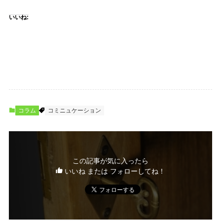
いいね:
コラム
コミニュケーション
この記事が気に入ったら
いいね または フォローしてね！