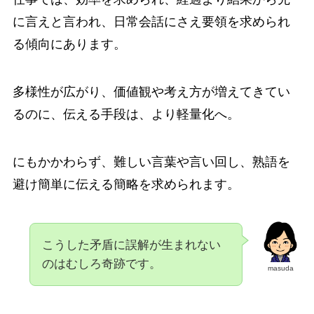
に言えと言われ、日常会話にさえ要領を求められ
る傾向にあります。
多様性が広がり、価値観や考え方が増えてきてい
るのに、伝える手段は、より軽量化へ。
にもかかわらず、難しい言葉や言い回し、熟語を
避け簡単に伝える簡略を求められます。
こうした矛盾に誤解が生まれない
のはむしろ奇跡です。
masuda