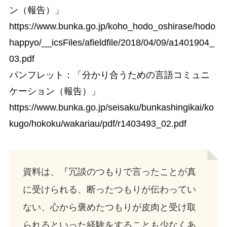
ン（報告）」
https://www.bunka.go.jp/koho_hodo_oshirase/hodo
happyo/__icsFiles/afieldfile/2018/04/09/a1401904_
03.pdf
パンフレット：「分かり合うための言語コミュニ
ケーション（報告）」
https://www.bunka.go.jp/seisaku/bunkashingikai/ko
kugo/hokoku/wakariau/pdf/r1403493_02.pdf
資料は、『冗談のつもりで言ったことが真
に受けられる、断ったつもりが伝わってい
ない、心から褒めたつもりが皮肉と受け取
られるといった経験をすることも少なくあ