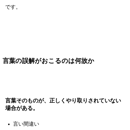
です。
言葉の誤解がおこるのは何故か
言葉そのものが、正しくやり取りされていない
場合がある。
言い間違い