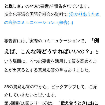
と親しさ』
の4つの要素が 報告されています。
※文化審議会国語分科会の資料で
(分かりあうため
の言語コミュニケーション（報告）)
『例
報告書には、実際のコミニュケーションで、
えば、こんな時どうすればいいの？』
と
いう場面に、４つの要素を活用して質を高めるこ
とが出来るとする質疑応答の章もありました。
35の質疑応答の中から、ピックアップして、ご紹
介していきたいと思います。
第5回目(10回シリーズ)は、『
伝え合うときにおこ