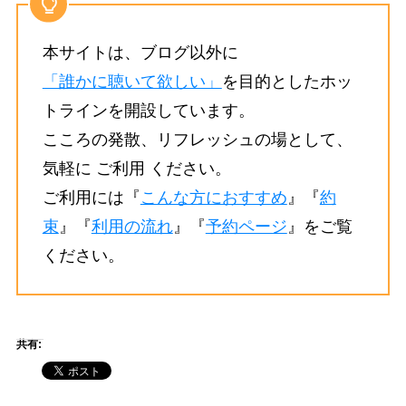
本サイトは、ブログ以外に
「誰かに聴いて欲しい」
を目的としたホッ
トラインを開設しています。
こころの発散、リフレッシュの場として、
気軽に ご利用 ください。
ご利用には『
こんな方におすすめ
』『
約
束
』『
利用の流れ
』『
予約ページ
』をご覧
ください。
共有: