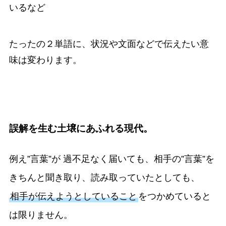
いるなど
たったの２単語に、状況や文面などで伝えたい意
味は変わります。
誤解を生む土壌にあふれる現代
。
例え”言葉”が 過不足なく届いても、相手の”言葉”を
きちんと聞き取り、読み取っていたとしても、
相手が伝えようとしていること
をつかめていると
は限りません。