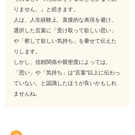
りません。』と続きます。
人は、人生経験上、直接的な表現を避け、
選択した言葉に「受け取って欲しい思い」
や「察して欲しい気持ち」を乗せて伝えた
りします。
しかし、信頼関係や親密度によっては、
「思い」や「気持ち」は”言葉”以上に伝わっ
ていない。と認識したほうが良いかもしれ
ませんね。