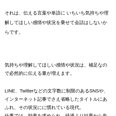
それは、伝える言葉や単語に いちいち気持ちや理
解してほしい感情や状況を乗せて会話はしないか
らです。
気持ちや理解してほしい感情や状況は、補足なの
で必然的に伝える量が増えます。
LINE、Twitterなどの文字数に制限のあるSNSや、
インターネット記事でさえ省略したタイトルにあ
ふれ、その状況にに慣れている現代。
仕事では、効率を求められ、経過より結果から先