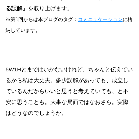
る誤解』
を取り上げます。
※第1回からは本ブログのタグ：
コミニュケーション
に格
納しています。
5W1Hとまではいかないけれど、ちゃんと伝えてい
るから私は大丈夫。多少誤解があっても、成立し
ているんだからいいと思うと考えていても、と不
安に思うことも。大事な局面ではなおさら。実際
はどうなのでしょうか。