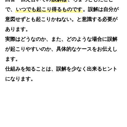
で、
いつでも起こり得るものです
。誤解は自分が
意図せずとも起こりかねない。と意識する必要が
あります。
実際はどうなのか、また、どのような場合に誤解
が起こりやすいのか、具体的なケースをお伝えし
ます。
仕組みを知ることは、誤解を少なく出来るヒント
になります。