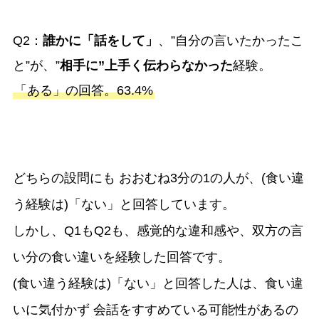
Q2：
誰かに「話をして」
、”自分の言いたかったこ
と”が、”
相手に”上手く伝わらなかった
経験。
「ある」の回答。63.4%
どちらの設問にも おおむね3分の1の人が、(食い違
う経験は)「ない」と回答しています。
しかし、Q1もQ2も、感覚的な違和感や、双方の言
い分の食い違いを経験した回答です。
(食い違う経験は)「ない」と回答した人は、食い違
いに気付かず 会話をすすめている可能性があるの