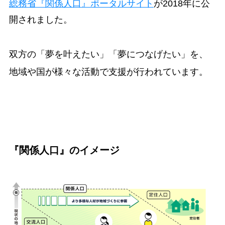
総務省『関係人口』ポータルサイト
が2018年に公
開されました。
双方の「夢を叶えたい」「夢につなげたい」を、
地域や国が様々な活動で支援が行われています。
『関係人口』のイメージ