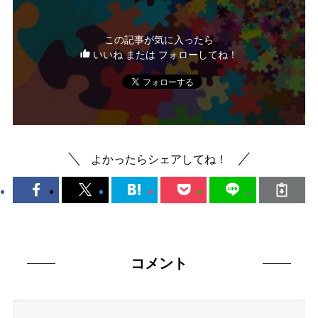
この記事が気に入ったら
いいね または フォローしてね！
よかったらシェアしてね！
コメント