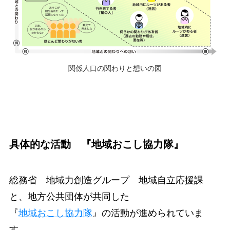
関係人口の関わりと想いの図
具体的な活動 『地域おこし協力隊』
総務省 地域力創造グループ 地域自立応援課
と、地方公共団体が共同した
『
地域おこし協力隊
』の活動が進められていま
す。