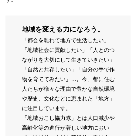
地域を変える力になろう。
「都会を離れて地方で生活したい」
「地域社会に貢献したい」「人とのつ
ながりを大切にして生きていきたい」
「自然と共存したい」「自分の手で作
物を育ててみたい」…。今、都に住む
人たちが様々な理由で豊かな自然環境
や歴史、文化などに恵まれた「地方」
に注目しています。
「地域おこし協力隊」とは人口減少や
高齢化等の進行が著しい地方におい