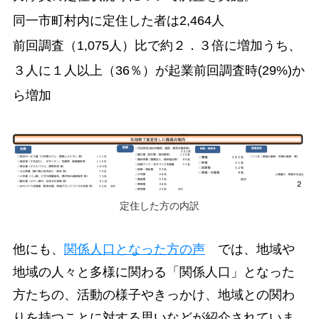
同一市町村内に定住した者は2,464人
前回調査（1,075人）比で約２．３倍に増加うち、
３人に１人以上（36％）が起業前回調査時(29%)か
ら増加
定住した方の内訳
他にも、
関係人口となった方の声
では、地域や
地域の人々と多様に関わる「関係人口」となった
方たちの、活動の様子やきっかけ、地域との関わ
りを持つことに対する思いなどが紹介されていま