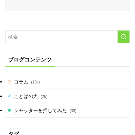
ブログコンテンツ
コラム
(154)
ことばの力
(25)
シャッターを押してみた
(39)
タグ