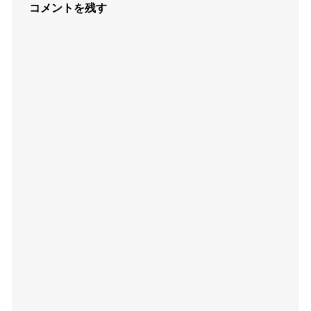
コメントを残す