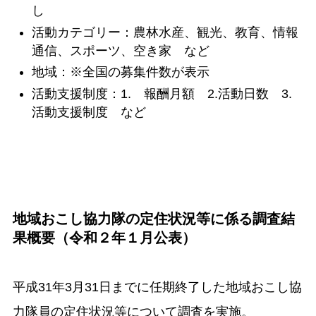
し
活動カテゴリー：農林水産、観光、教育、情報
通信、スポーツ、空き家 など
地域：※全国の募集件数が表示
活動支援制度：1. 報酬月額 2.活動日数 3.
活動支援制度 など
地域おこし協力隊の定住状況等に係る調査結
果概要（令和２年１月公表）
平成31年3月31日までに任期終了した地域おこし協
力隊員の定住状況等について調査を実施。