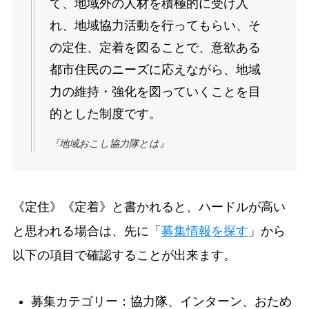
て、地域外の人材を積極的に受け入
れ、地域協力活動を行ってもらい、そ
の定住、定着を図ることで、意欲ある
都市住民のニーズに応えながら、地域
力の維持・強化を図っていくことを目
的とした制度です。
『地域おこし協力隊とは』
《定住》《定着》と書かれると、ハードルが高い
と思われる場合は、先に「
募集情報を探す
」から
以下の項目で確認することが出来ます。
募集カテゴリー：協力隊、インターン、おため