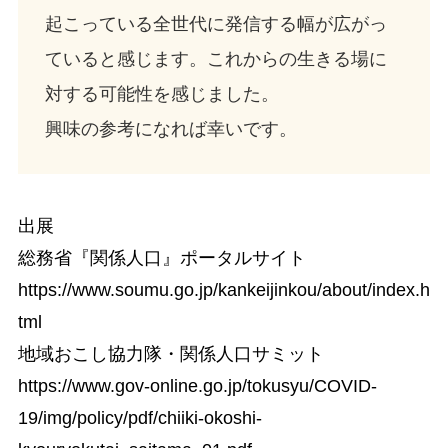
起こっている全世代に発信する幅が広がっ
ていると感じます。これからの生きる場に
対する可能性を感じました。
興味の参考になれば幸いです。
出展
総務省『関係人口』ポータルサイト
https://www.soumu.go.jp/kankeijinkou/about/index.h
tml
地域おこし協力隊・関係人口サミット
https://www.gov-online.go.jp/tokusyu/COVID-
19/img/policy/pdf/chiiki-okoshi-