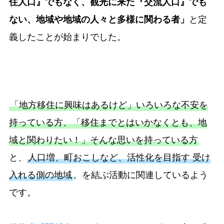
住人口』でもなく、観光に来た『交流人口』でも
ない、地域や地域の人々と多様に関わる者」
と定
義したことが始まりでした。
「地方移住に興味はあるけど」いろいろな不安を
持っている方、「移住までとはいかなくとも、地
域と関わりたい！」そんな思いを持っている方
と、
人口増、町おこしなど、活性化を目指す 受け
入れる側の地域
。を結ぶ活動に関連しているよう
です。