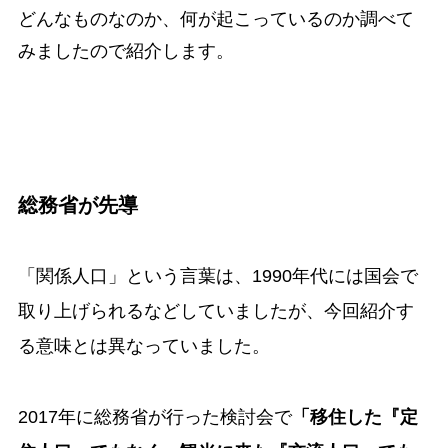
どんなものなのか、何が起こっているのか調べて
みましたので紹介します。
総務省が先導
「関係人口」という言葉は、1990年代には国会で
取り上げられるなどしていましたが、今回紹介す
る意味とは異なっていました。
2017年に総務省が行った検討会で
「移住した『定