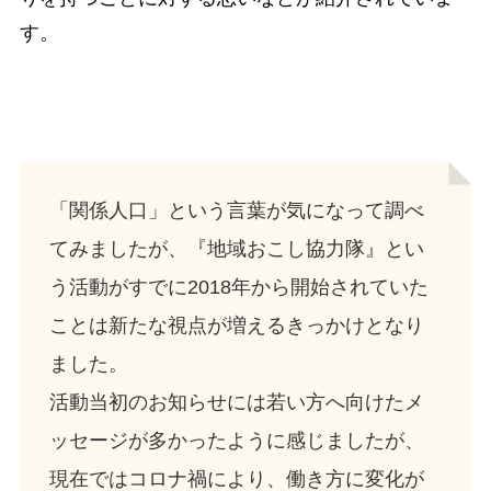
す。
「関係人口」という言葉が気になって調べ
てみましたが、『地域おこし協力隊』とい
う活動がすでに2018年から開始されていた
ことは新たな視点が増えるきっかけとなり
ました。
活動当初のお知らせには若い方へ向けたメ
ッセージが多かったように感じましたが、
現在ではコロナ禍により、働き方に変化が