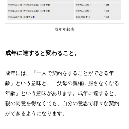
成年年齢表
成年に達すると変わること。
成年には、「一人で契約をすることができる年
齢」という意味と、「父母の親権に服さなくなる
年齢」という意味があります。成年に達すると、
親の同意を得なくても、自分の意思で様々な契約
ができるようになります。