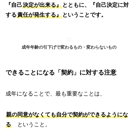
『自己
決定が出来る』
とともに、『自己決定に対
する
責任が発生する』
ということです。
成年年齢の引下げで変わるもの・変わらないもの
できることになる「契約」に対する注意
成年になることで、最も重要なことは、
親の同意がなくても自分で契約ができるようにな
る
ということ。