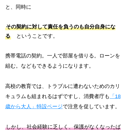
と、同時に
その契約に対して責任を負うのも自分自身にな
る
ということです。
携帯電話の契約。一人で部屋を借りる。ローンを
組む。などもできるようになります。
高校の教育では、トラブルに遭わないためのカリ
キュラムも組まれるはずですし、消費者庁も
「18
歳から大人」特設ページ
で注意を促しています。
しかし、社会経験に乏しく、保護がなくなったば