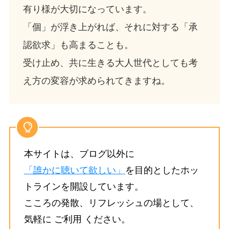
有り様が大切になっています。
「個」が浮き上がれば、それに対する「承
認欲求」も高まることも。
受け止め、共に生きる大人世代としても考
え方の変容が求められてきますね。
本サイトは、ブログ以外に
「誰かに聴いて欲しい」
を目的としたホッ
トラインを開設しています。
こころの発散、リフレッシュの場として、
気軽に ご利用 ください。