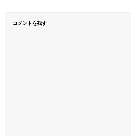
コメントを残す