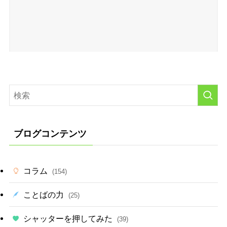
ブログコンテンツ
コラム
(154)
ことばの力
(25)
シャッターを押してみた
(39)