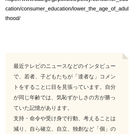
cation/consumer_education/lower_the_age_of_adul
thood/
最近テレビのニュースなどのインタビュー
で、若者、子どもたちが「達者な」コメン
トをすることに目を見張っています。自分
が同じ年齢では、気恥ずかしさの方が勝っ
ていた記憶があります。
支持・命令や受け身で行動、考えることは
減り、自ら確立、自立、独創など「個」の