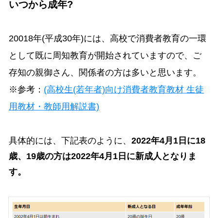
いつから成年?
20018年(平成30年)には、高校で消費者教育の一環
として既に周知教育が開始されていますので、ご
存知の親御さん、関係者の方は多いと思います。
※参考：
(高校生(若年者)向け消費者教育教材 生徒
用教材・教師用解説書)
具体的には、下記表のように、
2022年4月1日に18
歳、19歳の方は2022年4月1日に新成人となりま
す。