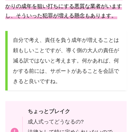
かりの成年を狙い打ちにする悪質な業者がいます
し、そういった犯罪が増える懸念もあります。
自分で考え、責任を負う成年が増えることは
頼もしいことですが、導く側の大人の責任が
減る訳ではないと考えます。何かあれば、何
かする前には、サポートがあることを会話で
きると良いですね。
ちょっとブレイク
成人式ってどうなるの?
法律として特に定められいないので、