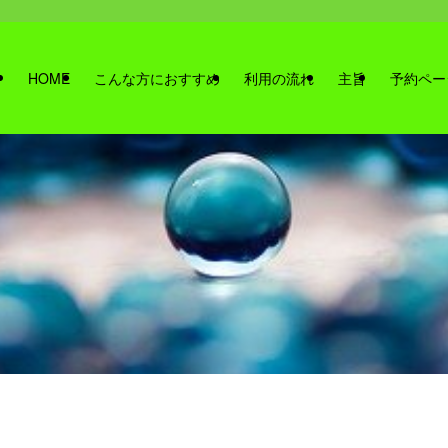
HOME
こんな方におすすめ
利用の流れ
主旨
予約ペー