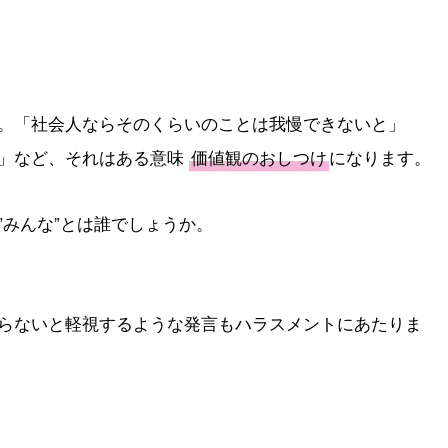
。「社会人ならそのくらいのことは我慢できないと」
よ」など、それはある意味
価値観のおしつけ
になります。
”みんな”とは誰でしょうか。
らないと軽視するような発言もハラスメントにあたりま