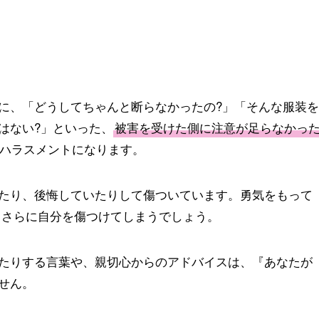
に、「どうしてちゃんと断らなかったの?」「そんな服装を
はない?」といった、
被害を受けた側に注意が足らなかっ
ハラスメントになります。
たり、後悔していたりして傷ついています。勇気をもって
、さらに自分を傷つけてしまうでしょう。
たりする言葉や、親切心からのアドバイスは、『あなたが
せん。