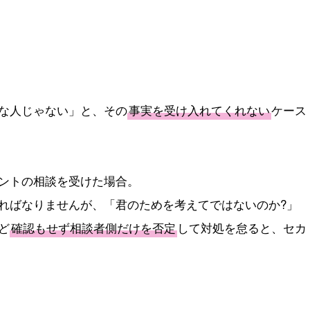
な人じゃない」と、その
事実を受け入れてくれない
ケース
ントの相談を受けた場合。
ればなりませんが、「君のためを考えてではないのか?」
ど
確認もせず相談者側だけを否定
して対処を怠ると、セカ