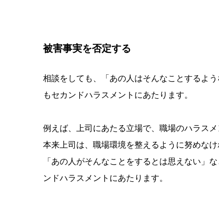
被害事実を否定する
相談をしても、「あの人はそんなことするよう
もセカンドハラスメントにあたります。
例えば、上司にあたる立場で、職場のハラスメ
本来上司は、職場環境を整えるように努めなけ
「あの人がそんなことをするとは思えない」な
ンドハラスメントにあたります。