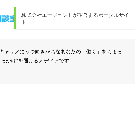
株式会社エージェントが運営するポータルサイ
ト
キャリアにうつ向きがちなあなたの「働く」をちょっ
きっかけ“を届けるメディアです。