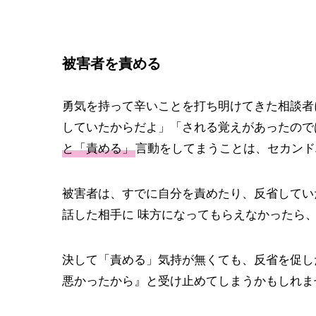
被害者を責める
勇気を持って辛いことを打ち明けてきた相談者
していたからだよ」「される覚えがあったので
と「責める」
言動をしてまうことは、セカンド
被害者は、すでに自分を責めたり、反省してい
話した相手に 味方になってもらえなかったら
決して「責める」気持が無くても、反省を促し
悪かったから』と受け止めてしまうかもしれま