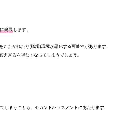
に発展
します。
をたたかれたり(職場)環境が悪化する可能性があります。
変えざるを得なくなってしまうでしょう。
れてしまうことも、セカンドハラスメントにあたります。