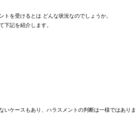
ントを受けるとは どんな状況なのでしょうか。
て下記を紹介します。
ないケースもあり、ハラスメントの判断は一様ではありま