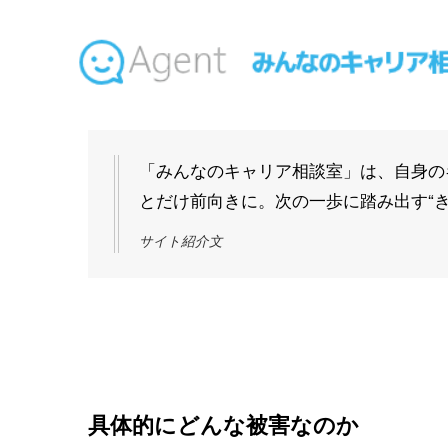
「みんなのキャリア相談室」は、自身の
とだけ前向きに。次の一歩に踏み出す“
サイト紹介文
具体的にどんな被害なのか