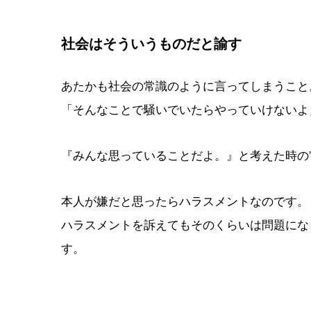
社会はそういうものだと諭す
あたかも社会の常識のように言ってしまうこと
「そんなことで騒いでいたらやっていけない
『みんな思っていることだよ。』と考えた時の
本人が嫌だと思ったらハラスメントなのです。
ハラスメントを訴えてもそのくらいは問題にな
す。