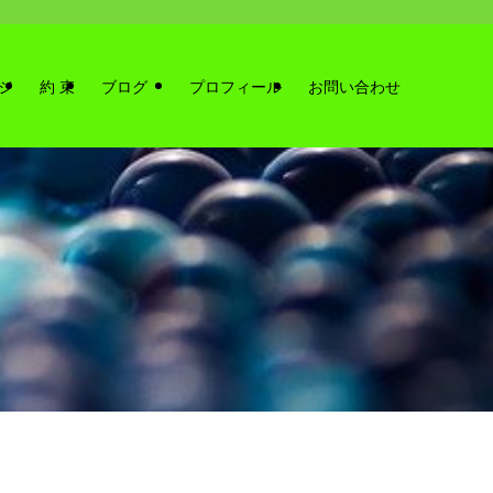
ジ
約 束
ブログ
プロフィール
お問い合わせ