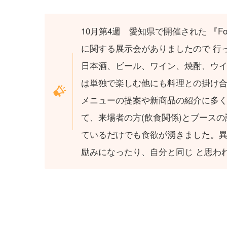
10月第4週 愛知県で開催された 『Foo
に関する展示会がありましたので 行
日本酒、ビール、ワイン、焼酎、ウ
は単独で楽しむ他にも料理との掛け
メニューの提案や新商品の紹介に多
て、来場者の方(飲食関係)とブース
ているだけでも食欲が湧きました。
励みになったり、自分と同じ と思わ