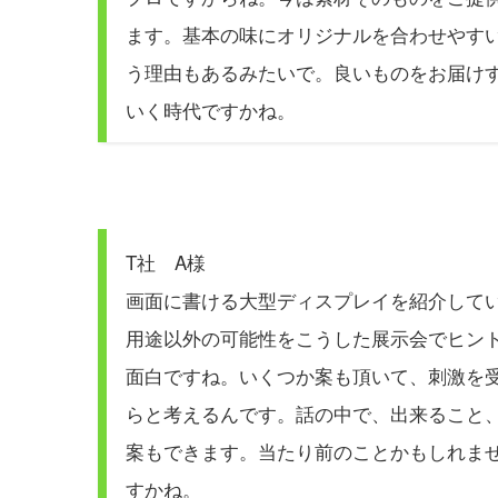
ます。基本の味にオリジナルを合わせやす
う理由もあるみたいで。良いものをお届け
いく時代ですかね。
T社 A様
画面に書ける大型ディスプレイを紹介して
用途以外の可能性をこうした展示会でヒン
面白ですね。いくつか案も頂いて、刺激を
らと考えるんです。話の中で、出来ること
案もできます。当たり前のことかもしれま
すかね。