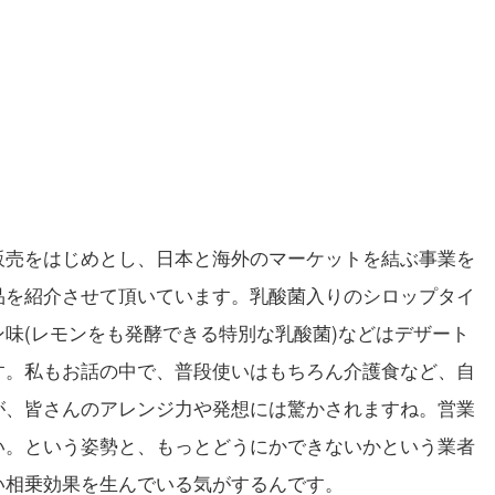
販売をはじめとし、日本と海外のマーケットを結ぶ事業を
品を紹介させて頂いています。乳酸菌入りのシロップタイ
味(レモンをも発酵できる特別な乳酸菌)などはデザート
す。私もお話の中で、普段使いはもちろん介護食など、自
が、皆さんのアレンジ力や発想には驚かされますね。営業
い。という姿勢と、もっとどうにかできないかという業者
い相乗効果を生んでいる気がするんです。