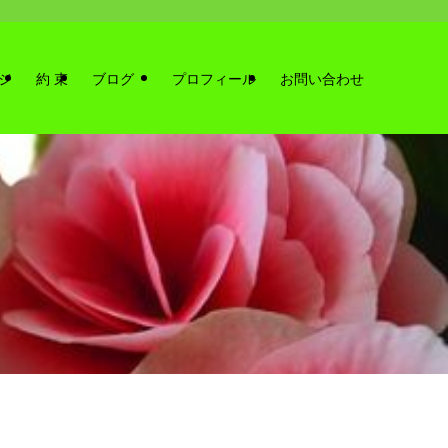
ジ
約 束
ブログ
プロフィール
お問い合わせ