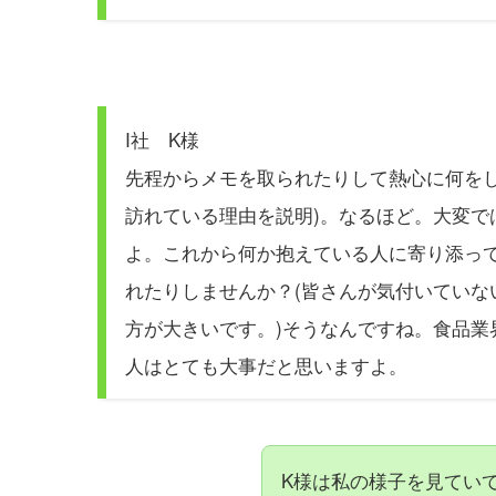
I社 K様
先程からメモを取られたりして熱心に何を
訪れている理由を説明)。なるほど。大変
よ。これから何か抱えている人に寄り添っ
れたりしませんか？(皆さんが気付いてい
方が大きいです。)そうなんですね。食品
人はとても大事だと思いますよ。
K様は私の様子を見てい