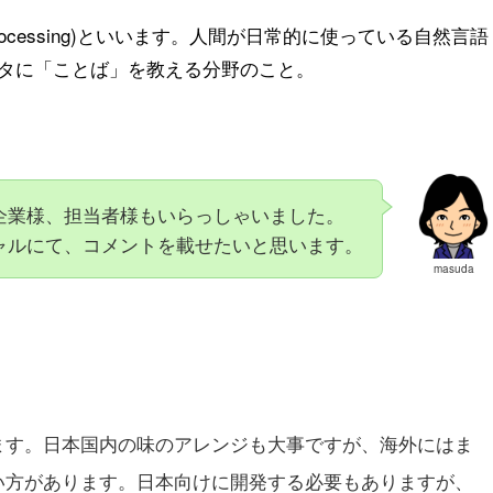
ge Processing)といいます。人間が日常的に使っている自然言語
タに「ことば」を教える分野のこと。
企業様、担当者様もいらっしゃいました。
ャルにて、コメントを載せたいと思います。
masuda
ます。日本国内の味のアレンジも大事ですが、海外にはま
い方があります。日本向けに開発する必要もありますが、