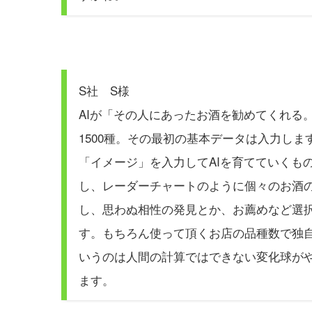
S社 S様
AIが「その人にあったお酒を勧めてくれる
1500種。その最初の基本データは入力し
「イメージ」を入力してAIを育てていくも
し、レーダーチャートのように個々のお酒
し、思わぬ相性の発見とか、お薦めなど選
す。もちろん使って頂くお店の品種数で独自
いうのは人間の計算ではできない変化球が
ます。