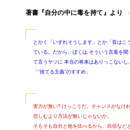
著書『自分の中に毒を持て』より 
とかく「いずれそうします」とか「昔はこ
ている。だから、ぼくは そういう言葉を聞く
て言うヤツに 本当の将来はありっこないし
「”捨てる主義”のすすめ」
実力が無い? けっこうだ。チャンスがなけ
悲しむより方法が無いじゃないか。
そもそも自分と他を比べるから、自信などと