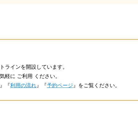
トラインを開設しています。
気軽に ご利用 ください。
』『
利用の流れ
』『
予約ページ
』をご覧ください。