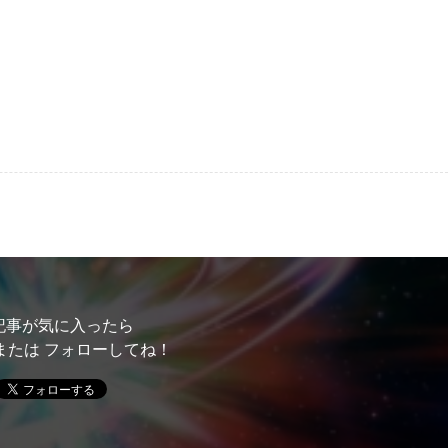
記事が気に入ったら
または フォローしてね！