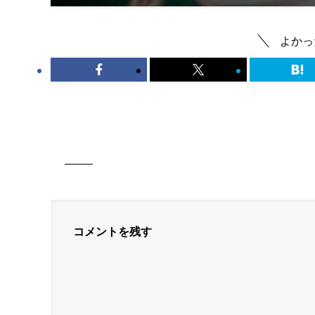
よかっ
コメントを残す