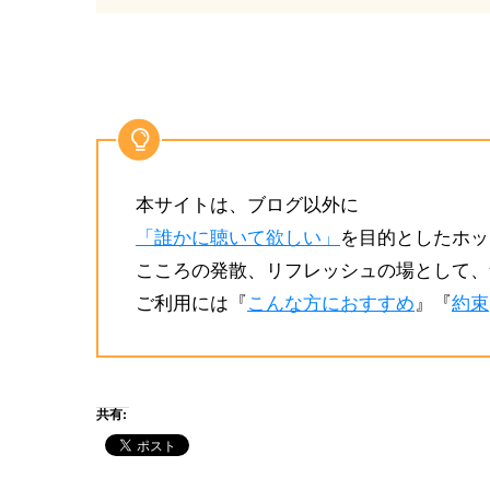
本サイトは、ブログ以外に
「誰かに聴いて欲しい」
を目的としたホッ
こころの発散、リフレッシュの場として、
ご利用には『
こんな方におすすめ
』『
約束
共有: