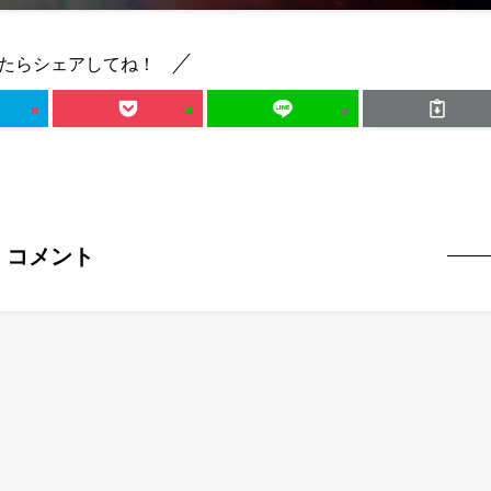
たらシェアしてね！
コメント