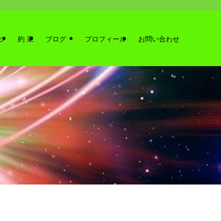
ジ
約 束
ブログ
プロフィール
お問い合わせ