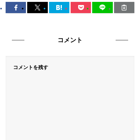
コメント
コメントを残す