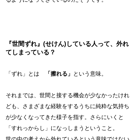
『世間ずれ』(せけん)している人って、外れ
てしまっている？
「ずれ」とは
「擦れる」
という意味。
それまでは、世間と接する機会が少なかったけれ
ども、さまざまな経験をするうちに純粋な気持ち
が少なくなってきた様子を指す。さらにいくと
「すれっからし」になっしまうということ。
世の中の考えから外れているという意味ではない