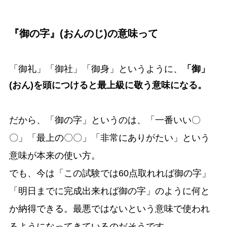
『御の字』(おんのじ)の意味って
「御礼」「御社」「御身」というように、
「御」
(おん)を頭につけると最上級に敬う意味になる。
だから、「御の字」というのは、「一番いい〇
〇」「最上の〇〇」「非常にありがたい」という
意味が本来の使い方。
でも、今は「この試験では60点取れれば御の字」
「明日までに完成出来れば御の字」のように何と
か納得できる。最悪ではないという意味で使われ
るようになってきているのだそうです。