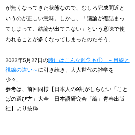
が無くなってきた状態なので、むしろ完成間近と
いうのが正しい意味。しかし、「議論が煮詰まっ
てしまって、結論が出てこない」という意味で使
われることが多くなってしまったのだそう。
2022年5月27日の
時にはこんな雑学も① ～目線と
視線の違い～
に引き続き、大人世代の雑学を
少々。
参考は、前回同様【日本人の9割がしらない「こと
ばの選び方」大全 日本語研究会「編」青春出版
社】より抜粋