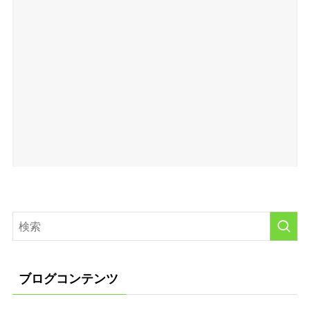
ブログコンテンツ