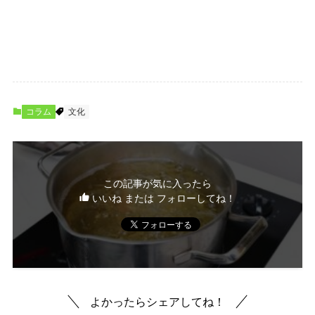
コラム
文化
この記事が気に入ったら
いいね または フォローしてね！
よかったらシェアしてね！