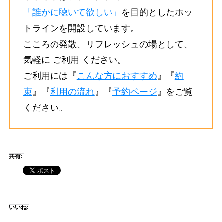
「誰かに聴いて欲しい」
を目的としたホッ
トラインを開設しています。
こころの発散、リフレッシュの場として、
気軽に ご利用 ください。
ご利用には『
こんな方におすすめ
』『
約
束
』『
利用の流れ
』『
予約ページ
』をご覧
ください。
共有:
いいね: