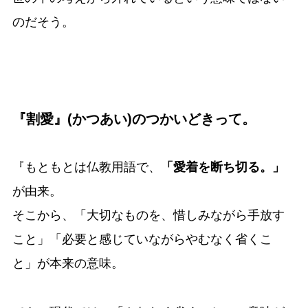
のだそう。
『割愛』(かつあい)のつかいどきって。
『もともとは仏教用語で、
「愛着を断ち切る。」
が由来。
そこから、「大切なものを、惜しみながら手放す
こと」「必要と感じていながらやむなく省くこ
と」が本来の意味。