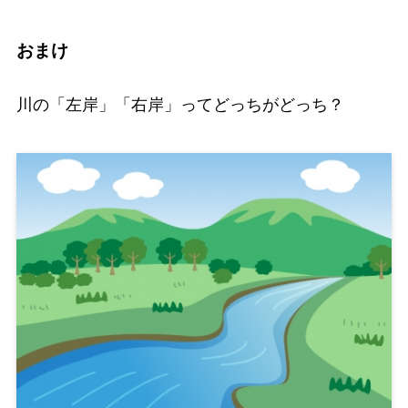
おまけ
川の「左岸」「右岸」ってどっちがどっち？