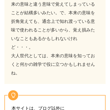
来の意味と違う意味で覚えてしまっている
ことが結構多いみたい。で、本来の意味を
折角覚えても、通念上で知れ渡っている意
味で使われることが多いから、覚え損みた
いなこともあるかもしれないけれ
ど・・・。
大人世代としては、本来の意味を知ってお
くと何かの雑学で役に立つかもしれません
ね。
本サイトは、ブログ以外に