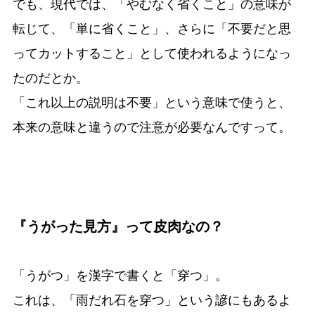
でも、現代では、「やむなく省くこと」の意味が
転じて、「単に省くこと」、さらに「不要だと思
ってカットすること」として使われるようになっ
たのだとか。
「これ以上の説明は不要」という意味で使うと、
本来の意味と違うので注意が必要なんですって。
『うがった見方』って皮肉なの？
「うがつ」を漢字で書くと「穿つ」。
これは、「雨だれ石を穿つ」という諺にもあるよ