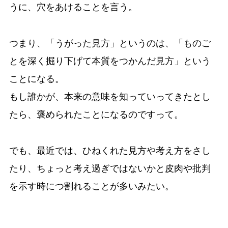
うに、穴をあけることを言う。
つまり、「うがった見方」というのは、「ものご
とを深く掘り下げて本質をつかんだ見方」という
ことになる。
もし誰かが、本来の意味を知っていってきたとし
たら、褒められたことになるのですって。
でも、最近では、ひねくれた見方や考え方をさし
たり、ちょっと考え過ぎではないかと皮肉や批判
を示す時につ割れることが多いみたい。