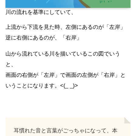
川の流れを基準にしていて、
上流から下流を見た時、左側にあるのが「左岸」
逆に右側にあるのが、「右岸」
山から流れている川を描いているこの図でいう
と、
画面の右側が「左岸」で画面の左側が「右岸」と
いうことになります。<(_ _)>
耳慣れた音と言葉がごっちゃになって、本