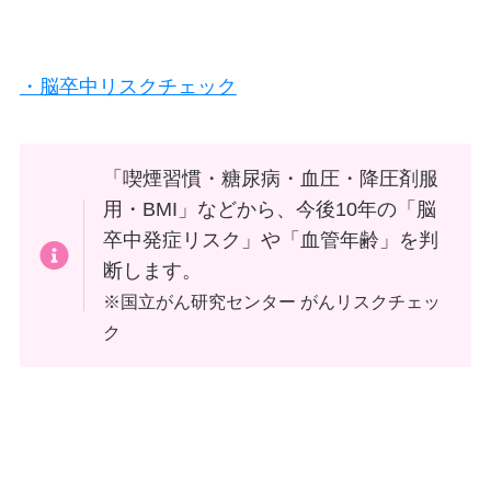
・脳卒中リスクチェック
「喫煙習慣・糖尿病・血圧・降圧剤服
用・BMI」などから、今後10年の「脳
卒中発症リスク」や「血管年齢」を判
断します。
※国立がん研究センター がんリスクチェッ
ク