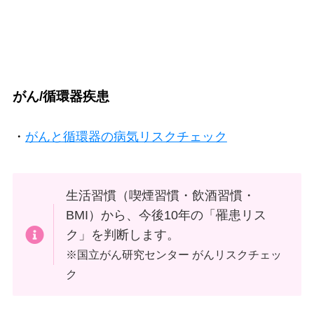
がん/循環器疾患
・
がんと循環器の病気リスクチェック
生活習慣（喫煙習慣・飲酒習慣・
BMI）から、今後10年の「罹患リス
ク」を判断します。
※国立がん研究センター がんリスクチェッ
ク