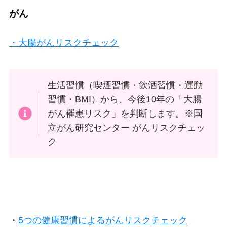
がん
・大腸がんリスクチェック
生活習慣（喫煙習慣・飲酒習慣・運動
習慣・BMI）から、今後10年の「大腸
がん罹患リスク」を判断します。※国
立がん研究センター がんリスクチェッ
ク
・
5つの健康習慣によるがんリスクチェック