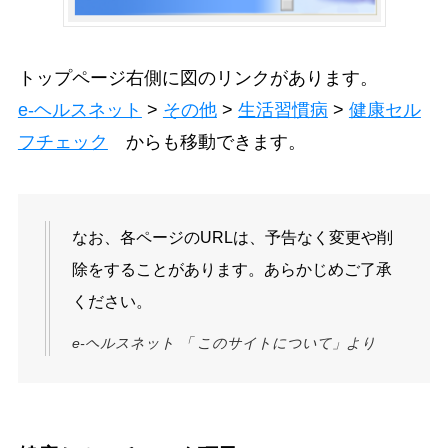
トップページ右側に図のリンクがあります。
e-ヘルスネット
>
その他
>
生活習慣病
>
健康セル
フチェック
からも移動できます。
なお、各ページのURLは、予告なく変更や削
除をすることがあります。あらかじめご了承
ください。
e-ヘルスネット 「 このサイトについて」より