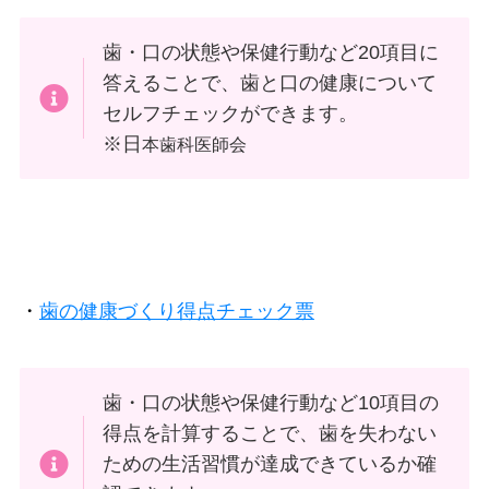
歯・口の状態や保健行動など20項目に
答えることで、歯と口の健康について
セルフチェックができます。
※日
本歯科医師会
・
歯の健康づくり得点チェック票
歯・口の状態や保健行動など10項目の
得点を計算することで、歯を失わない
ための生活習慣が達成できているか確