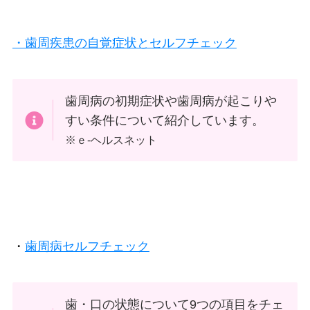
・歯周疾患の自覚症状とセルフチェック
歯周病の初期症状や歯周病が起こりや
すい条件について紹介しています。
※ｅ-ヘルスネット
・
歯周病セルフチェック
歯・口の状態について9つの項目をチェ