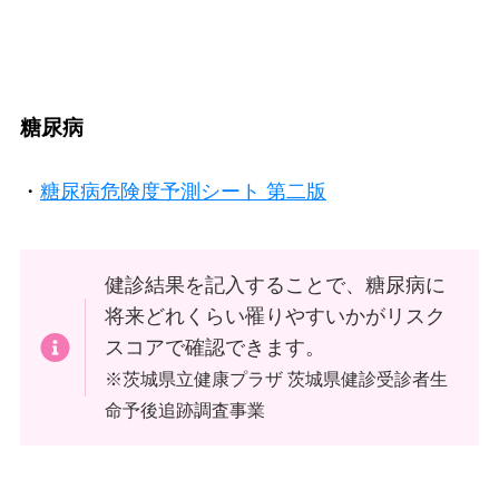
糖尿病
・
糖尿病危険度予測シート 第二版
健診結果を記入することで、糖尿病に
将来どれくらい罹りやすいかがリスク
スコアで確認できます。
※茨城県立健康プラザ 茨城県健診受診者生
命予後追跡調査事業