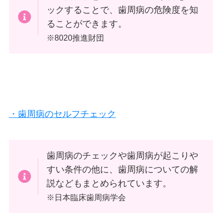
ックすることで、歯周病の危険度を知
ることができます。
※8020推進財団
・歯周病のセルフチェック
歯周病のチェックや歯周病が起こりや
すい条件の他に、歯周病についての解
説などもまとめられています。
※日本臨床歯周病学会