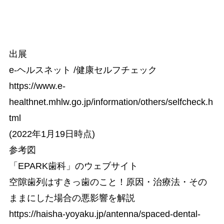
出展
e-ヘルスネット /健康セルフチェック
https://www.e-
healthnet.mhlw.go.jp/information/others/selfcheck.h
tml
(2022年1月19日時点)
参考図
「EPARK歯科」のウェブサイト
空隙歯列はすきっ歯のこと！原因・治療法・その
ままにした場合の悪影響を解説
https://haisha-yoyaku.jp/antenna/spaced-dental-