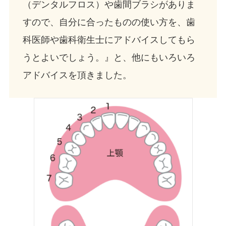
（デンタルフロス）や歯間ブラシがありま
すので、自分に合ったものの使い方を、歯
科医師や歯科衛生士にアドバイスしてもら
うとよいでしょう。』と、他にもいろいろ
アドバイスを頂きました。