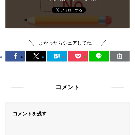
よかったらシェアしてね！
コメント
コメントを残す