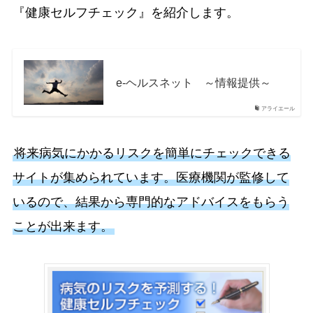
『健康セルフチェック』を紹介します。
e-ヘルスネット ～情報提供～
アライエール
将来病気にかかるリスクを簡単にチェックできる
サイトが集められています。医療機関が監修して
いるので、結果から専門的なアドバイスをもらう
ことが出来ます。