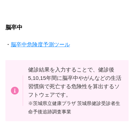
脳卒中
・
脳卒中危険度予測ツール
健診結果を入力することで、健診後
5,10,15年間に脳卒中やがんなどの生活
習慣病で死亡する危険性を算出するソ
フトウェアです。
※茨城県立健康プラザ 茨城県健診受診者生
命予後追跡調査事業