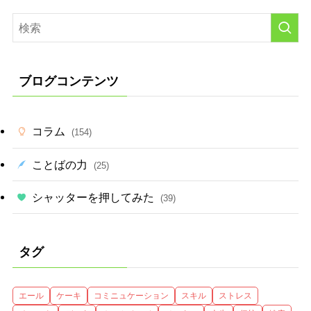
ブログコンテンツ
コラム
(154)
ことばの力
(25)
シャッターを押してみた
(39)
タグ
エール
ケーキ
コミニュケーション
スキル
ストレス