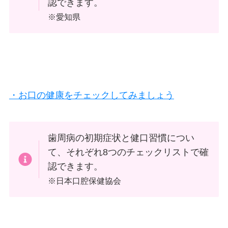
認できます。
※愛知県
・お口の健康をチェックしてみましょう
歯周病の初期症状と健口習慣につい
て、それぞれ8つのチェックリストで確
認できます。
※日本口腔保健協会