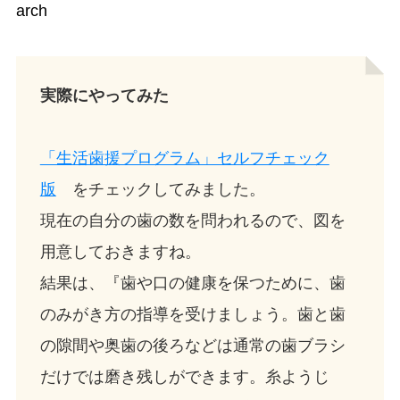
arch
実際にやってみた
「生活歯援プログラム」セルフチェック
版
をチェックしてみました。
現在の自分の歯の数を問われるので、図を
用意しておきますね。
結果は、『歯や口の健康を保つために、歯
のみがき方の指導を受けましょう。歯と歯
の隙間や奥歯の後ろなどは通常の歯ブラシ
だけでは磨き残しができます。糸ようじ