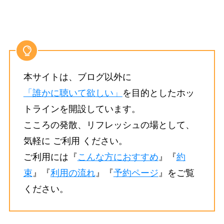
本サイトは、ブログ以外に
「誰かに聴いて欲しい」
を目的としたホッ
トラインを開設しています。
こころの発散、リフレッシュの場として、
気軽に ご利用 ください。
ご利用には『
こんな方におすすめ
』『
約
束
』『
利用の流れ
』『
予約ページ
』をご覧
ください。