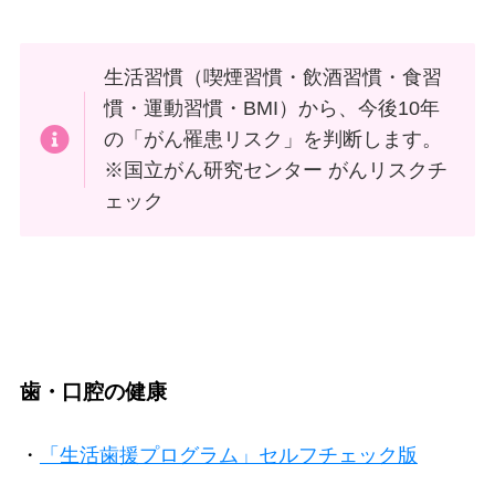
生活習慣（喫煙習慣・飲酒習慣・食習
慣・運動習慣・BMI）から、今後10年
の「がん罹患リスク」を判断します。
※国立がん研究センター がんリスクチ
ェック
歯・口腔の健康
・
「生活歯援プログラム」セルフチェック版