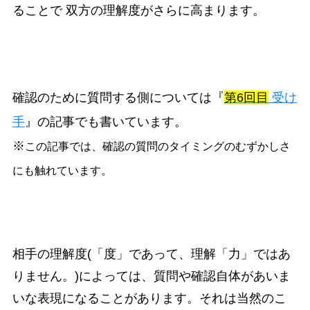
ることで 双方の理解度がさらに高まります。
確認のために質問する側については『
第6回目
受け
手
』の記事でも書いています。
※
この記事では、確認の質問のタイミングのむずかしさ
にも触れています。
相手の理解度(「度」であって、理解「力」ではあ
りません。)によっては、質問や確認自体があいま
いな表現になることがあります。それは当然のこ