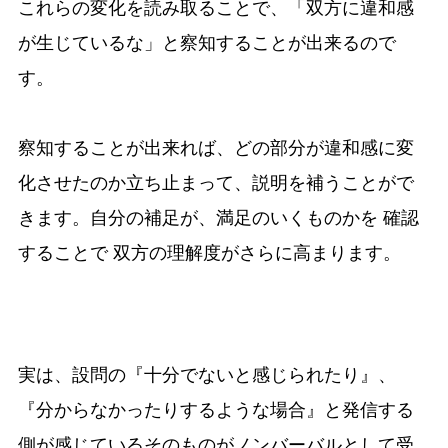
これらの変化を読み取ることで、「双方に違和感
が生じているな」と察知することが出来るので
す。
察知することが出来れば、どの部分が違和感に変
化させたのか立ち止まって、説明を補うことがで
きます。自分の補足が、満足のいくものかを 確認
することで 双方の理解度がさらに高まります。
実は、設問の『十分でないと感じられたり』、
『分からなかったりするような場合』と発信する
側が感じているそのものがノンバーバルとして受