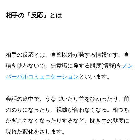
相手の『
反応』
とは
相手の反応とは、言葉以外が発する情報です。言
語を使わないで、無意識に発する態度(情報)を
ノン
バーバルコミュニケーション
といいます。
会話の途中で、うなづいたり首をひねったり、前
のめりになったり、視線が合わなくなる。相づち
がぎこちなくなったりするなど、聞き手の態度に
現れた変化をさします。