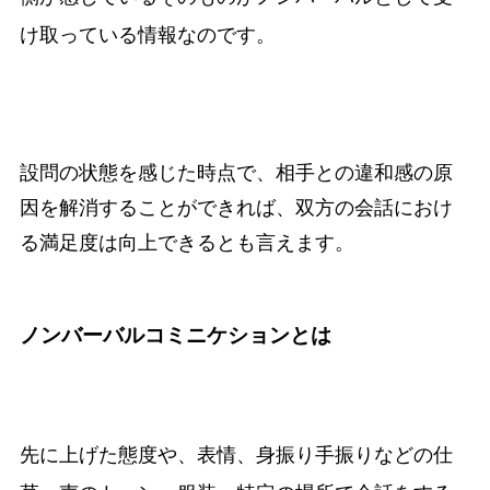
け取っている情報なのです。
設問の状態を感じた時点で、相手との違和感の原
因を解消することができれば、双方の会話におけ
る満足度は向上できるとも言えます。
ノンバーバルコミニケションとは
先に上げた態度や、表情、身振り手振りなどの仕