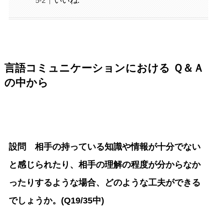
いいね:
言語コミュニケーションにおける Ｑ＆Ａ
の中から
設問 相手の持っている知識や情報が十分でない
と感じられたり、相手の理解の程度が分からなか
ったりするような場合、どのような工夫ができる
でしょうか。(Q19/35中)