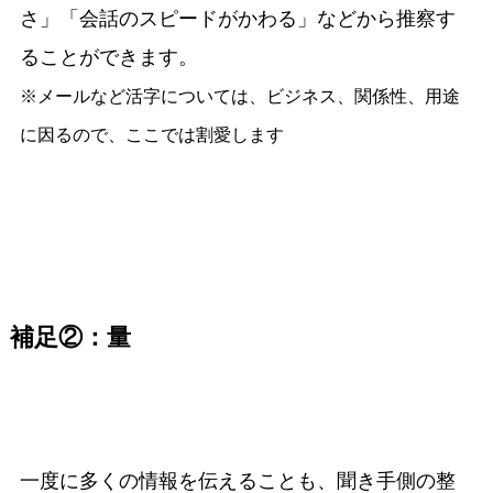
さ」「会話のスピードがかわる」などから推察す
ることができます。
※メールなど活字については、ビジネス、関係性、用途
に因るので、ここでは割愛します
補足②：量
一度に多くの情報を伝えることも、聞き手側の整