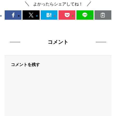
よかったらシェアしてね！
コメント
コメントを残す