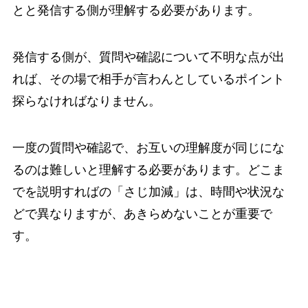
とと発信する側が理解する必要があります。
発信する側が、質問や確認について不明な点が出
れば、その場で相手が言わんとしているポイント
探らなければなりません。
一度の質問や確認で、お互いの理解度が同じにな
るのは難しいと理解する必要があります。どこま
でを説明すればの「さじ加減」は、時間や状況な
どで異なりますが、あきらめないことが重要で
す。