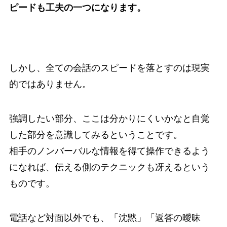
ピードも工夫の一つになります。
しかし、全ての会話のスピードを落とすのは現実
的ではありません。
強調したい部分、ここは分かりにくいかなと自覚
した部分を意識してみるということです。
相手のノンバーバルな情報を得て操作できるよう
になれば、伝える側のテクニックも冴えるという
ものです。
電話など対面以外でも、「沈黙」「返答の曖昧