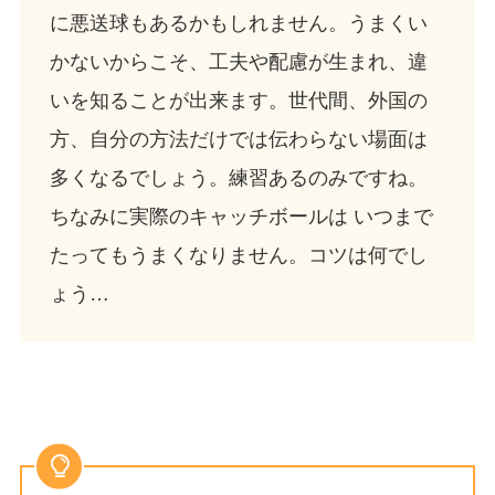
に悪送球もあるかもしれません。うまくい
かないからこそ、工夫や配慮が生まれ、違
いを知ることが出来ます。世代間、外国の
方、自分の方法だけでは伝わらない場面は
多くなるでしょう。練習あるのみですね。
ちなみに実際のキャッチボールは いつまで
たってもうまくなりません。コツは何でし
ょう…