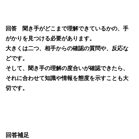
回答 聞き手がどこまで理解できているかの、手
がかりを見つける必要があります。
大きくは二つ、相手からの確認の質問や、反応な
どです。
そして、聞き手の理解の度合いが確認できたら、
それに合わせて知識や情報を態度を示すことも大
切です。
回答補足