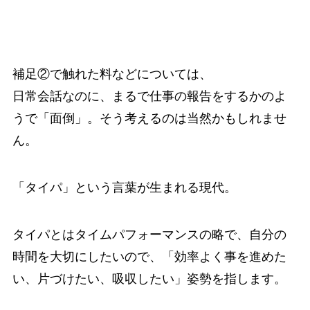
補足②で触れた料などについては、
日常会話なのに、まるで仕事の報告をするかのよ
うで「面倒」。そう考えるのは当然かもしれませ
ん。
「タイパ」という言葉が生まれる現代。
タイパとはタイムパフォーマンスの略で、自分の
時間を大切にしたいので、「効率よく事を進めた
い、片づけたい、吸収したい」姿勢を指します。