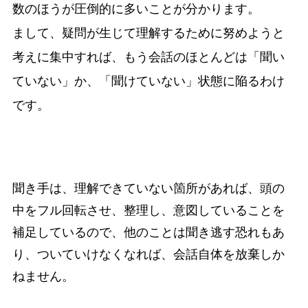
数のほうが圧倒的に多いことが分かります。
まして、疑問が生じて理解するために努めようと
考えに集中すれば、もう会話のほとんどは「聞い
ていない」か、「聞けていない」状態に陥るわけ
です。
聞き手は、理解できていない箇所があれば、頭の
中をフル回転させ、整理し、意図していることを
補足しているので、他のことは聞き逃す恐れもあ
り、ついていけなくなれば、会話自体を放棄しか
ねません。