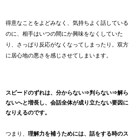
得意なことをよどみなく、気持ちよく話している
のに、相手はいつの間にか興味をなくしていた
り、さっぱり反応がなくなってしまったり。双方
に居心地の悪さを感じさせてしまいます。
スピードのずれは、分からない⇒判らない⇒解ら
ないへと増長し、会話全体が成り立たない要因に
なりえるのです。
つまり、
理解力を補うためには、話をする時のス