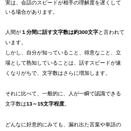
実は、会話のスピードが相手の理解度を遅くして
いる場合があります。
人間が
１分間に話す文字数は約300文字
と言われて
います。
しかし、自分が知っていること、得意なこと、立
場として熟知していることは、話すスピードが速
くなりがちで、文字数はさらに増加します。
それに比べて、一般的に、人が一瞬で認識できる
文字数は
13～15文字程度
。
どんなに好意的にみても、漏れ出た言葉や単語の