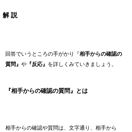
解 説
回答でいうところの手がかり『
相手からの確認の
質問』
や
『反応』
を詳しくみていきましょう。
『
相手からの確認の質問』
とは
相手からの確認や質問は、文字通り、相手から