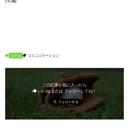
いいね:
コラム
コミニュケーション
この記事が気に入ったら
いいね または フォローしてね！