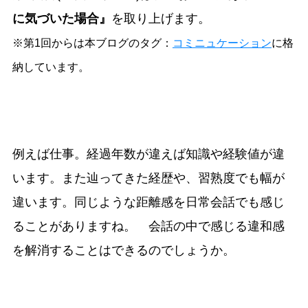
に気づいた場合』
を取り上げます。
※第1回からは本ブログのタグ：
コミニュケーション
に格
納しています。
例えば仕事。経過年数が違えば知識や経験値が違
います。また辿ってきた経歴や、習熟度でも幅が
違います。同じような距離感を日常会話でも感じ
ることがありますね。 会話の中で感じる違和感
を解消することはできるのでしょうか。