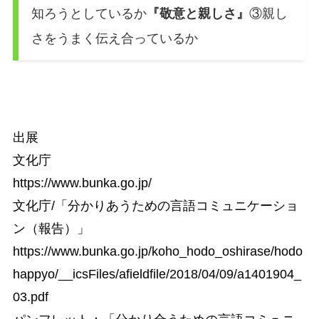
知ろうとしているか
『敬意と親しさ』
③親し
さをうまく伝え合っているか
出展
文化庁
https://www.bunka.go.jp/
文化庁/「分かりあうための言語コミュニケーショ
ン（報告）」
https://www.bunka.go.jp/koho_hodo_oshirase/hodo
happyo/__icsFiles/afieldfile/2018/04/09/a1401904_
03.pdf