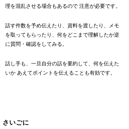
理を混乱させる場合もあるので 注意が必要です。
話す件数を予め伝えたり、資料を渡したり、メモ
を取ってもらったり、何をどこまで理解したか逆
に質問・確認をしてみる。
話し手も、一旦自分の話を要約して、何を伝えた
いか あえてポイントを伝えることも有効です。
さいごに