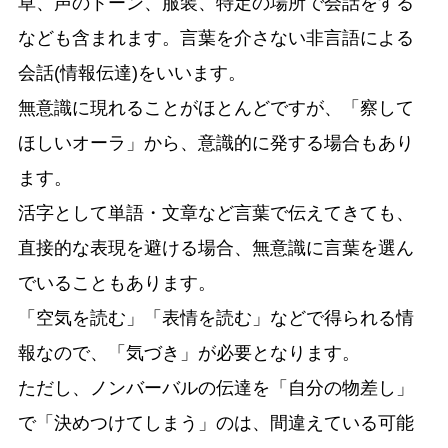
草、声のトーン、服装、特定の場所で会話をする
なども含まれます。言葉を介さない非言語による
会話(情報伝達)をいいます。
無意識に現れることがほとんどですが、「察して
ほしいオーラ」から、意識的に発する場合もあり
ます。
活字として単語・文章など言葉で伝えてきても、
直接的な表現を避ける場合、無意識に言葉を選ん
でいることもあります。
「空気を読む」「表情を読む」などで得られる情
報なので、「気づき」が必要となります。
ただし、ノンバーバルの伝達を「自分の物差し」
で「決めつけてしまう」のは、間違えている可能