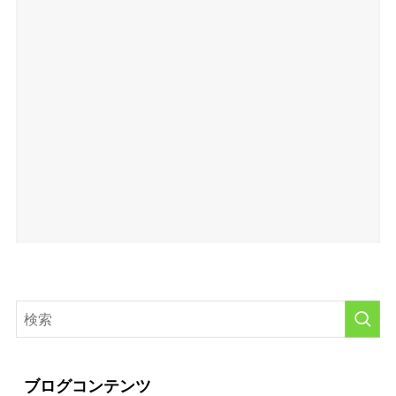
ブログコンテンツ