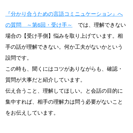
『分かり合うための言語コミニュケーション』へ
の質問 ～第6回・受け手～
では、理解できない
場合の【受け手側】悩みを取り上げています。相
手の話が理解できない。何か工夫がないかという
設問です。
この時も、聞くにはコツがありながらも、確認・
質問が大事だと紹介しています。
伝え合うこと、理解してほしい。と会話の目的に
集中すれば、相手の理解力は問う必要がないこと
をお伝えしています。