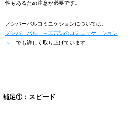
性もあるため注意が必要です。
ノンバーバルコミニケションについては、
ノンバーバル ～非言語のコミニュケーション
～
でも詳しく取り上げています。
補足①：スピード