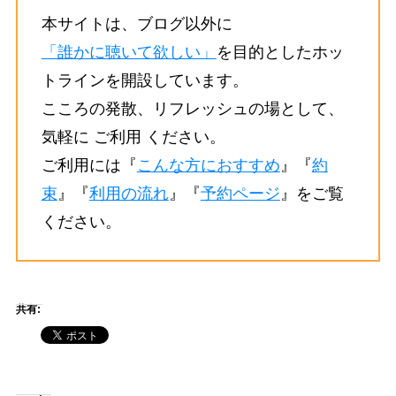
本サイトは、ブログ以外に
「誰かに聴いて欲しい」
を目的としたホッ
トラインを開設しています。
こころの発散、リフレッシュの場として、
気軽に ご利用 ください。
ご利用には『
こんな方におすすめ
』『
約
束
』『
利用の流れ
』『
予約ページ
』をご覧
ください。
共有: