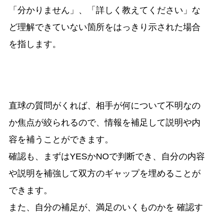
「分かりません」、「詳しく教えてください」な
ど理解できていない箇所をはっきり示された場合
を指します。
直球の質問がくれば、相手が何について不明なの
か焦点が絞られるので、情報を補足して説明や内
容を補うことができます。
確認も、まずはYESかNOで判断でき、自分の内容
や説明を補強して双方のギャップを埋めることが
できます。
また、自分の補足が、満足のいくものかを 確認す