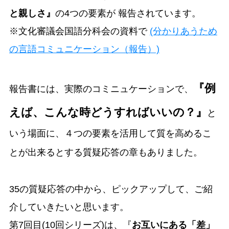
と親しさ』
の4つの要素が 報告されています。
※文化審議会国語分科会の資料で
(分かりあうため
の言語コミュニケーション（報告）)
『例
報告書には、実際のコミニュケーションで、
えば、こんな時どうすればいいの？』
と
いう場面に、４つの要素を活用して質を高めるこ
とが出来るとする質疑応答の章もありました。
35の質疑応答の中から、ピックアップして、ご紹
介していきたいと思います。
第7回目(10回シリーズ)は、『
お互いにある「差」