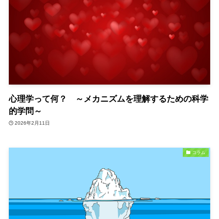
心理学って何？ ～メカニズムを理解するための科学
的学問～
2026年2月11日
コラム