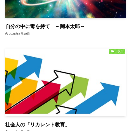
自分の中に毒を持て ～岡本太郎～
2026年6月19日
コラム
社会人の「リカレント教育」