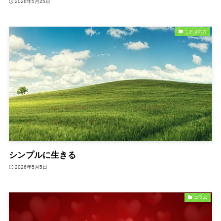
2026年5月25日
ことばの力
シンプルに生きる
2026年5月5日
コラム