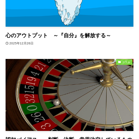
心のアウトプット ～『自分』を解放する～
2025年12月26日
コラム