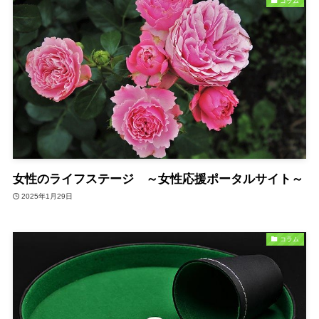
コラム
女性のライフステージ ～女性応援ポータルサイト～
2025年1月29日
コラム