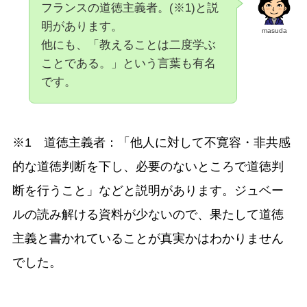
フランスの道徳主義者。(※1)と説
明があります。
masuda
他にも、「教えることは二度学ぶ
ことである。」という言葉も有名
です。
※1 道徳主義者：「他人に対して不寛容・非共感
的な道徳判断を下し、必要のないところで道徳判
断を行うこと」などと説明があります。ジュベー
ルの読み解ける資料が少ないので、果たして道徳
主義と書かれていることが真実かはわかりません
でした。