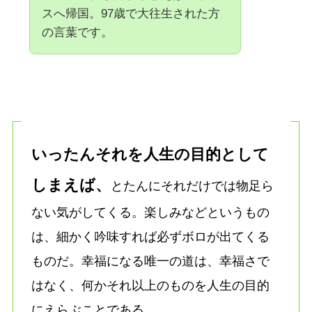
スへ帰国。97歳で大往生された方
の言葉です。
いったんそれを人生の目的として
しまえば、
とたんにそれだけでは物足ら
ない気がしてくる。楽しみなどというもの
は、細かく吟味すれば必ずボロが出てくる
ものだ。幸福になる唯一の道は、幸福さで
はなく、何かそれ以上のものを人生の目的
にえらぶことである。