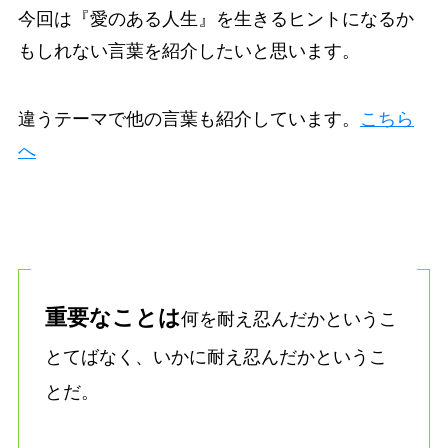
今回は『愛のある人生』を生きるヒントになるか
もしれない言葉を紹介したいと思います。
違うテーマで他の言葉も紹介しています。
こちら
へ
重要なことは
何を耐え忍んだかというこ
とてばなく、いかに耐え忍んだかというこ
とだ。