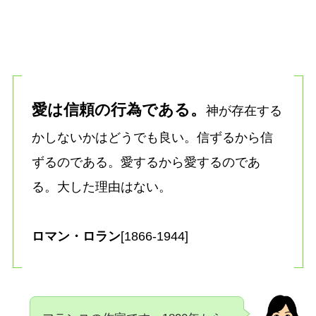
愛は信頼の行為である。
神が存在する
かしないかはどうでも良い。信ずるから信
ずるのである。愛するから愛するのであ
る。大した理由はない。
ロマン・ロラン
[1866-1944]