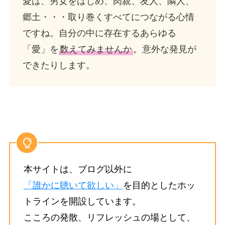
愛は、男女をはじめ、肉親、友人、隣人、
郷土・・・取り巻くすべてにつながる心情
ですね。自分の中に存在するあらゆる
「愛」を
数えてみませんか
。意外な発見が
できたりします。
本サイトは、ブログ以外に
「誰かに聴いて欲しい」
を目的としたホッ
トラインを開設しています。
こころの発散、リフレッシュの場として、