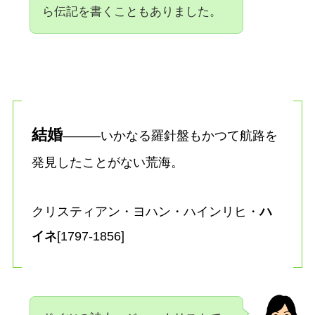
ら伝記を書くこともありました。
結婚
―――いかなる羅針盤もかつて航路を
発見したことがない荒海。
クリスティアン・ヨハン・ハインリヒ・
ハ
イネ
[1797-1856]