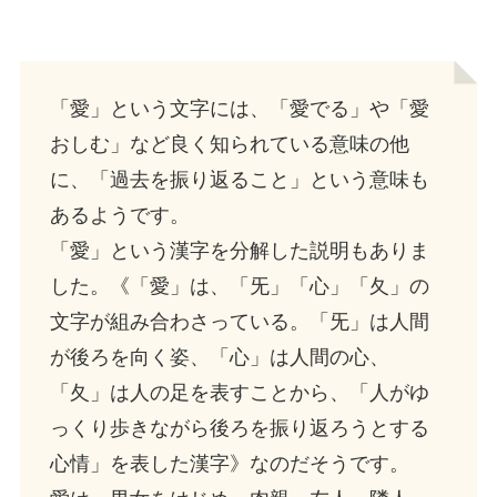
「愛」という文字には、「愛でる」や「愛
おしむ」など良く知られている意味の他
に、「過去を振り返ること」という意味も
あるようです。
「愛」という漢字を分解した説明もありま
した。《「愛」は、「旡」「心」「夂」の
文字が組み合わさっている。「旡」は人間
が後ろを向く姿、「心」は人間の心、
「夂」は人の足を表すことから、「人がゆ
っくり歩きながら後ろを振り返ろうとする
心情」を表した漢字》なのだそうです。