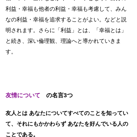
利益・幸福も他者の利益・幸福も考慮して、みん
なの利益・幸福を追求することがよい。などと説
明されます。さらに「利益」とは、「幸福とは」
と続き、深い倫理観、理論へと導かれていきま
す。
友情について
の名言3つ
友人とは あなたについてすべてのことを知ってい
て、それにもかかわらず あなたを好んでいる人の
ことである。