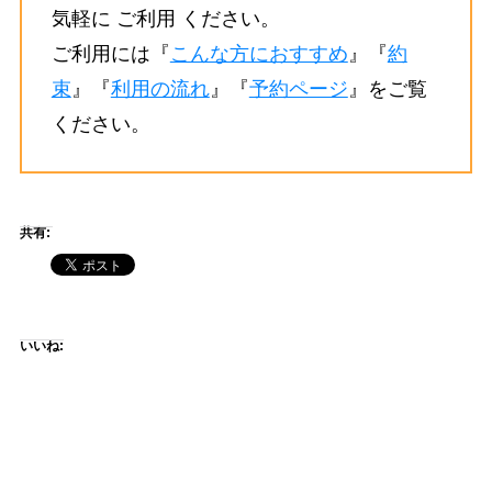
気軽に ご利用 ください。
ご利用には『
こんな方におすすめ
』『
約
束
』『
利用の流れ
』『
予約ページ
』をご覧
ください。
共有:
いいね: