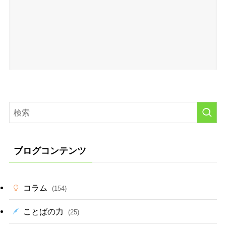
ブログコンテンツ
コラム
(154)
ことばの力
(25)