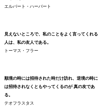
エルバート・ハーバート
見えないところで、私のことをよく言ってくれる
人は、私の友人である。
トーマス・フラー
順境の時には招待された時だけ訪れ、逆境の時に
は招待されなくともやってくるのが 真の友であ
る。
テオフラスタス