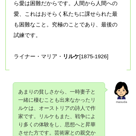
ら愛は困難だからです。人間から人間への
愛、これはおそらく私たちに課せられた最
も困難なこと。究極のことであり、最後の
試練です。
ライナー・マリア・
リルケ
[1875-1926]
あまりの貧しさから、一時妻子と
一緒に棲むことも出来なかったリ
masuda
ルケは、オーストリアの詩人で作
家です。リルケもまた、戦争によ
り多くの体験をし、思想へと昇華
させた方です。芸術家との親交か