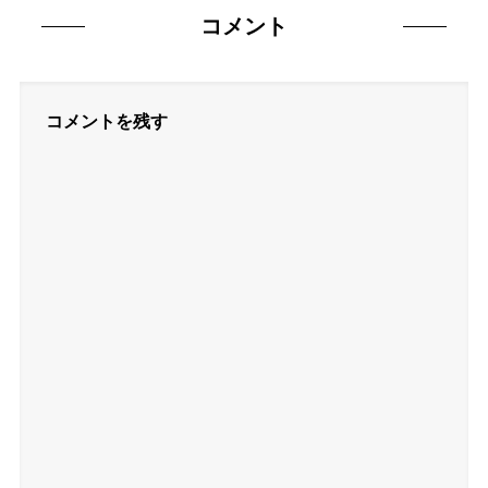
コメント
コメントを残す