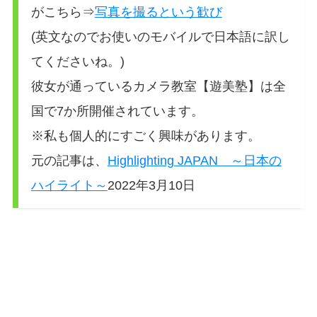
がこちら⇒
写真を撮るという歓び
(英文なのでお使いのモバイルで日本語に訳し
てくださいね。)
彼女が通っているカメラ教室【遊美塾】は全
国で7か所開催されています。
※私も個人的にすごく興味があります。
元の記事は、
Highlighting JAPAN ～日本の
ハイライト～
2022年3月10日