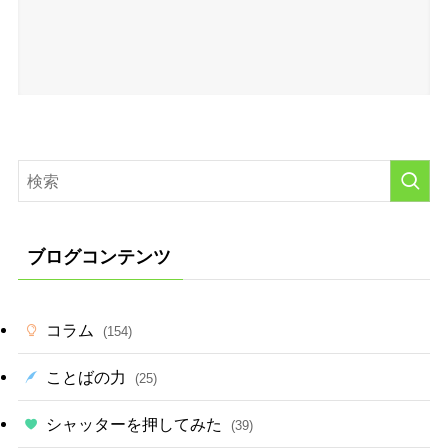
ブログコンテンツ
コラム
(154)
ことばの力
(25)
シャッターを押してみた
(39)