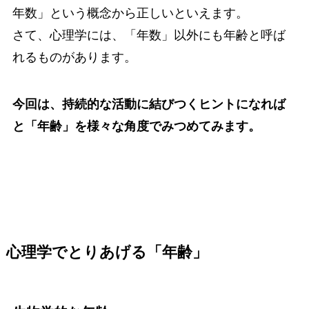
年数」という概念から正しいといえます。
さて、心理学には、「年数」以外にも年齢と呼ば
れるものがあります。
今回は、持続的な活動に結びつくヒントになれば
と「年齢」を様々な角度でみつめてみます。
心理学でとりあげる「年齢」