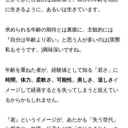
に生きるように、あるいは生きています。
求められる年齢の期待とは裏腹に、主観的には
『自分は年齢より若い』と思う人が多いのは(実際
私もそうです。)興味深いですね。
年齢を重ねた者が、経験値として知る「若さ」に
時間、体力、柔軟さ、可能性、美しさ
、
逞しさ
イ
メージして経過するとを失ってしまうと捉えてい
るからかもしれません。
『老』というイメージが、あたかも「失う世代」