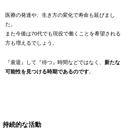
医療の発達や、生き方の変化で寿命も延びまし
た。
また今後は70代でも現役で働くことを希望される
方も増えるでしょう。
『衰退』して『待つ』時間などではなく、
新たな
可能性を見つける時期であるのです
。
持続的な活動