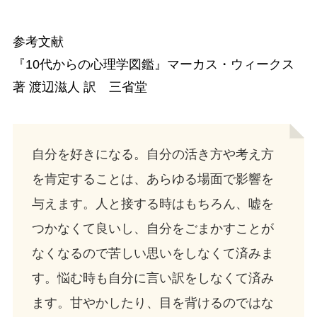
参考文献
『10代からの心理学図鑑』マーカス・ウィークス
著 渡辺滋人 訳 三省堂
自分を好きになる。自分の活き方や考え方
を肯定することは、あらゆる場面で影響を
与えます。人と接する時はもちろん、嘘を
つかなくて良いし、自分をごまかすことが
なくなるので苦しい思いをしなくて済みま
す。悩む時も自分に言い訳をしなくて済み
ます。甘やかしたり、目を背けるのではな